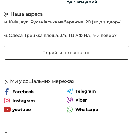
Нд - вихідний
Наша адреса
м. Київ, вул. Русанівська набережна, 20 (вхід з двору)
м. Одеса, Грецька площа, 3/4, ТЦ АФІНА, 4-й поверх
Перейти до контактів
Ми у соціальних мережах
Telegram
Facebook
Viber
Instagram
Whatsapp
youtube