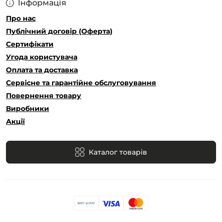
Інформація
Про нас
Публічний договір (Оферта)
Сертифікати
Угода користувача
Оплата та доставка
Сервісне та гарантійне обслуговування
Повернення товару
Виробники
Акції
Каталог товарів