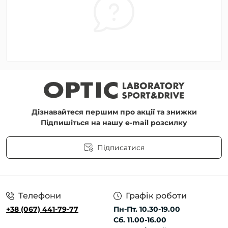
Дізнавайтеся першим про акції та знижки
Підпишіться на нашу e-mail розсилку
Підписатися
Угода користувача
Телефони
Графік роботи
+38 (067) 441-79-77
Пн-Пт. 10.30-19.00
Сб. 11.00-16.00