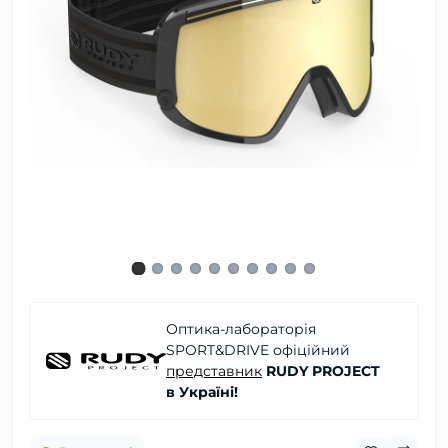
Оптика-лабораторія
SPORT&DRIVE офіційний
представник
RUDY PROJECT
в Україні!