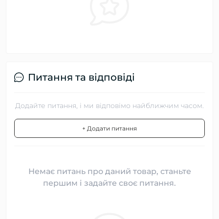
Питання та відповіді
Додайте питання, і ми відповімо найближчим часом.
+ Додати питання
Немає питань про даний товар, станьте
першим і задайте своє питання.