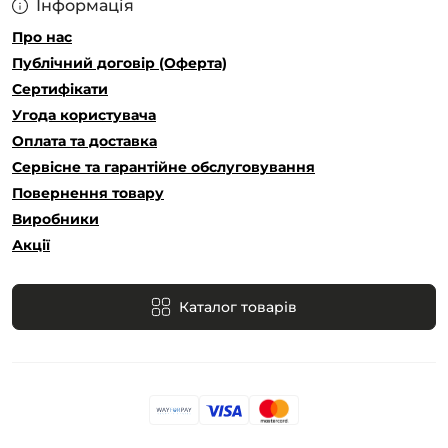
Інформація
Про нас
Публічний договір (Оферта)
Сертифікати
Угода користувача
Оплата та доставка
Сервісне та гарантійне обслуговування
Повернення товару
Виробники
Акції
Каталог товарів