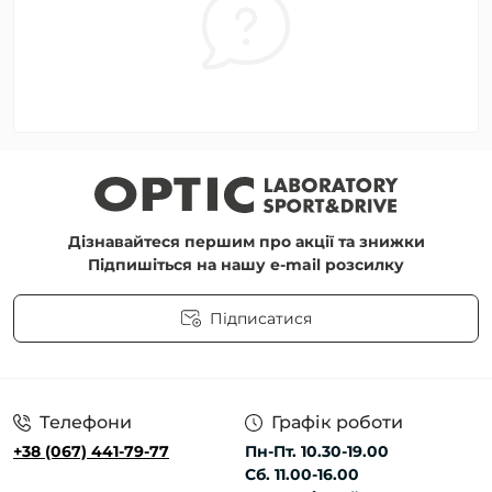
Дізнавайтеся першим про акції та знижки
Підпишіться на нашу e-mail розсилку
Підписатися
Угода користувача
Телефони
Графік роботи
+38 (067) 441-79-77
Пн-Пт. 10.30-19.00
Сб. 11.00-16.00