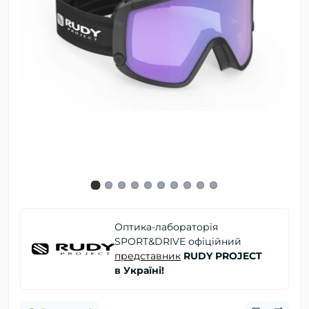
Оптика-лабораторія
SPORT&DRIVE офіційний
представник
RUDY PROJECT
в Україні!