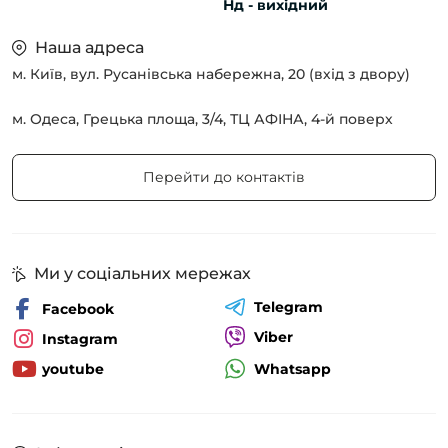
Нд - вихідний
Наша адреса
м. Київ, вул. Русанівська набережна, 20 (вхід з двору)
м. Одеса, Грецька площа, 3/4, ТЦ АФІНА, 4-й поверх
Перейти до контактів
Ми у соціальних мережах
Telegram
Facebook
Viber
Instagram
Whatsapp
youtube