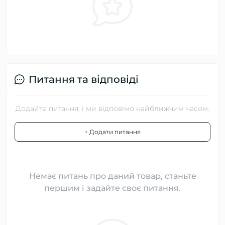
Питання та відповіді
Додайте питання, і ми відповімо найближчим часом.
+ Додати питання
Немає питань про даний товар, станьте
першим і задайте своє питання.