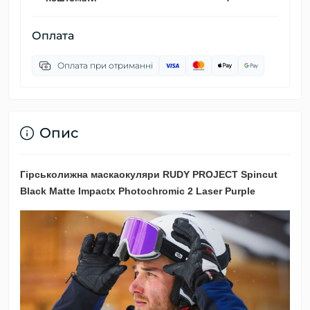
Оплата
Оплата при отриманні
Опис
Гірськолижна маскаокуляри RUDY PROJECT Spincut
Black Matte Impactx Photochromic 2 Laser Purple