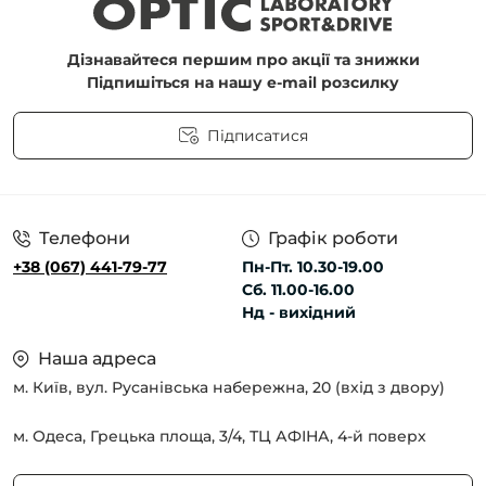
Дізнавайтеся першим про акції та знижки
Підпишіться на нашу e-mail розсилку
Підписатися
Угода користувача
Телефони
Графік роботи
+38 (067) 441-79-77
Пн-Пт. 10.30-19.00
Сб. 11.00-16.00
Нд - вихідний
Наша адреса
м. Київ, вул. Русанівська набережна, 20 (вхід з двору)
м. Одеса, Грецька площа, 3/4, ТЦ АФІНА, 4-й поверх