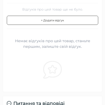
Відгуків про цей товар ще не було.
+ Додати відгук
Немає відгуків про цей товар, станьте
першим, залиште свій відгук.
Питання та відповіді