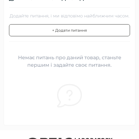
Додайте питання, і ми відповімо найближчим часом.
+ Додати питання
Немає питань про даний товар, станьте
першим і задайте своє питання.