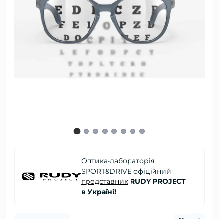
Оптика-лабораторія
SPORT&DRIVE офіційний
представник
RUDY PROJECT
в Україні!