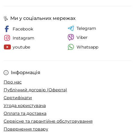
Ми у соціальних мережах
Telegram
Facebook
Viber
Instagram
Whatsapp
youtube
Інформація
Про нас
Публічний договір (Оферта)
Сертифікати
Угода користувача
Оплата та доставка
Сервісне та гарантійне обслуговування
Повернення товару