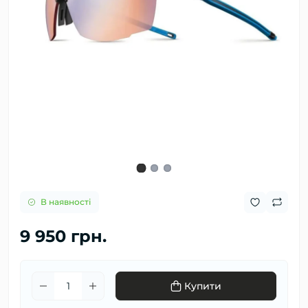
В наявності
9 950 грн.
Купити