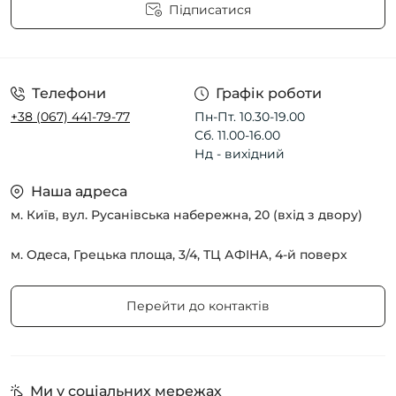
Підписатися
Угода користувача
Телефони
Графік роботи
+38 (067) 441-79-77
Пн-Пт. 10.30-19.00
Сб. 11.00-16.00
Нд - вихідний
Наша адреса
м. Київ, вул. Русанівська набережна, 20 (вхід з двору)
м. Одеса, Грецька площа, 3/4, ТЦ АФІНА, 4-й поверх
Перейти до контактів
Ми у соціальних мережах