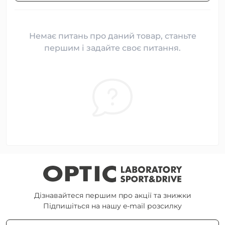
Немає питань про даний товар, станьте
першим і задайте своє питання.
Дізнавайтеся першим про акції та знижки
Підпишіться на нашу e-mail розсилку