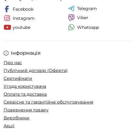
Telegram
Facebook
Viber
Instagram
Whatsapp
youtube
Інформація
Про нас
Публічний договір (Оферта)
Сертифікати
Угода користувача
Оплата та доставка
Сервісне та гарантійне обслуговування
Повернення товару
Виробники
Акції