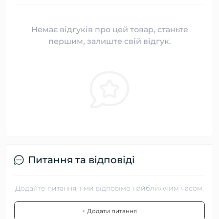
Немає відгуків про цей товар, станьте
першим, залиште свій відгук.
Питання та відповіді
Додайте питання, і ми відповімо найближчим часом.
+ Додати питання