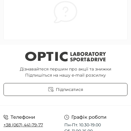
Дізнавайтеся першим про акції та знижки
Підпишіться на нашу e-mail розсилку
Підписатися
Угода користувача
Телефони
Графік роботи
+38 (067) 441-79-77
Пн-Пт. 10.30-19.00