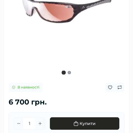
В наявності
6 700 грн.
Купити