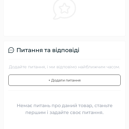
Питання та відповіді
Додайте питання, і ми відповімо найближчим часом.
+ Додати питання
Немає питань про даний товар, станьте
першим і задайте своє питання.