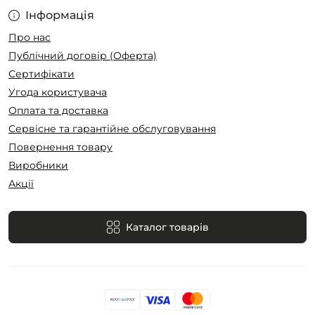
Інформація
Про нас
Публічний договір (Оферта)
Сертифікати
Угода користувача
Оплата та доставка
Сервісне та гарантійне обслуговування
Повернення товару
Виробники
Акції
Каталог товарів