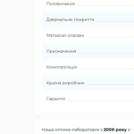
Поляризація
Дзеркальне покриття
Матеріал оправи
Призначення
Комплектація
Країна виробник
Гарантія
Наша оптика-лабораторія з
2006 року
є