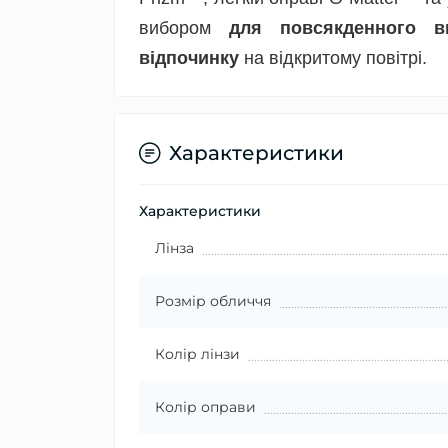
вибором
для повсякденного в
відпочинку
на відкритому повітрі.
Характеристики
Характеристики
Лінза
Розмір обличчя
Колір лінзи
Колір оправи