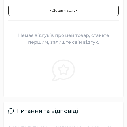
+ Додати відгук
Немає відгуків про цей товар, станьте
першим, залиште свій відгук.
Питання та відповіді