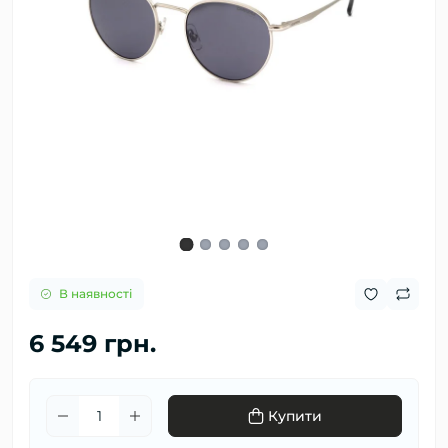
В наявності
6 549 грн.
Купити