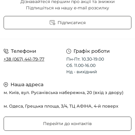
Дізнавайтеся першим про акції та знижки
Підпишіться на нашу e-mail розсилку
Підписатися
Угода користувача
Телефони
Графік роботи
+38 (067) 441-79-77
Пн-Пт. 10.30-19.00
Сб. 11.00-16.00
Нд - вихідний
Наша адреса
м. Київ, вул. Русанівська набережна, 20 (вхід з двору)
м. Одеса, Грецька площа, 3/4, ТЦ АФІНА, 4-й поверх
Перейти до контактів