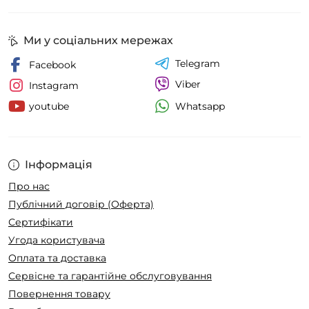
Ми у соціальних мережах
Telegram
Facebook
Viber
Instagram
Whatsapp
youtube
Інформація
Про нас
Публічний договір (Оферта)
Сертифікати
Угода користувача
Оплата та доставка
Сервісне та гарантійне обслуговування
Повернення товару