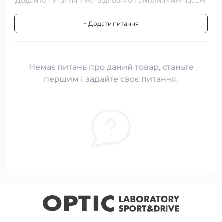
Додайте питання, і ми відповімо найближчим часом.
+ Додати питання
Немає питань про даний товар, станьте
першим і задайте своє питання.