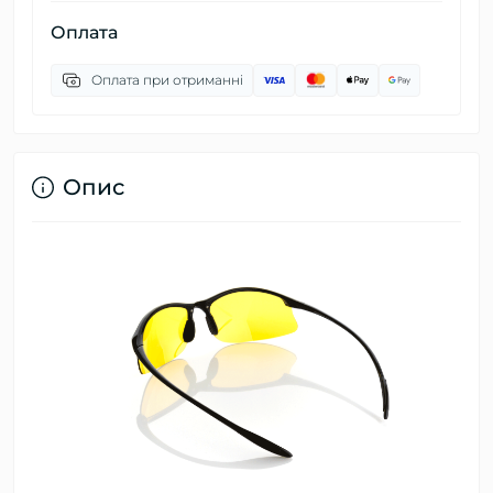
Оплата
Оплата при отриманні
Опис