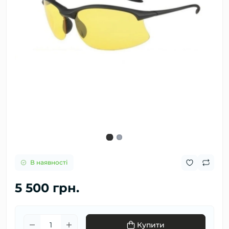
В наявності
5 500 грн.
Купити