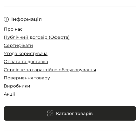
Інформація
Про нас
Публічний договір (Оферта)
Сертифікати
Угода користувача
Оплата та доставка
Сервісне та гарантійне обслуговування
Повернення товару
Виробники
Акції
Каталог товарів