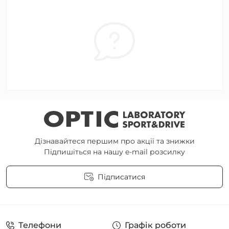
Дізнавайтеся першим про акції та знижки
Підпишіться на нашу e-mail розсилку
Підписатися
Угода користувача
Телефони
Графік роботи