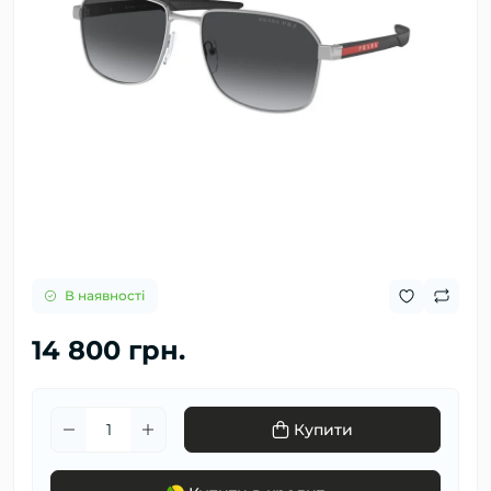
В наявності
14 800 грн.
Купити