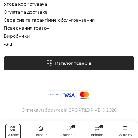
Угода користувача
Оплата та доставка
Сервісне та гарантійне обслуговування
Повернення товару
Виробники
Акції
Каталог товарів
Оптика лабораторія SPORT&DRIVE © 2026
0
0
Каталог
Головна
Закладки
Порівняти
Контакти