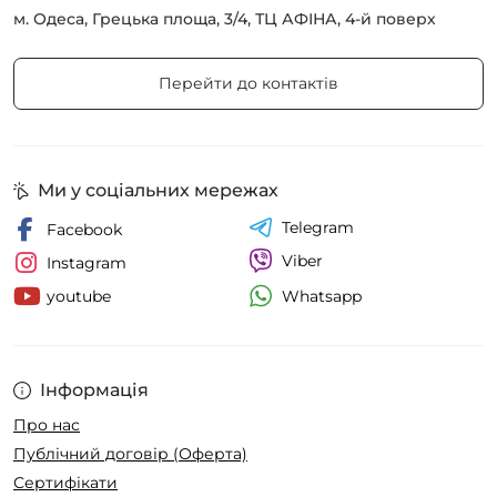
м. Одеса, Грецька площа, 3/4, ТЦ АФІНА, 4-й поверх
Перейти до контактів
Ми у соціальних мережах
Telegram
Facebook
Viber
Instagram
Whatsapp
youtube
Інформація
Про нас
Публічний договір (Оферта)
Сертифікати