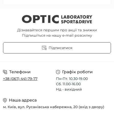
Дізнавайтеся першим про акції та знижки
Підпишіться на нашу e-mail розсилку
Підписатися
Угода користувача
Телефони
Графік роботи
+38 (067) 441-79-77
Пн-Пт. 10.30-19.00
Сб. 11.00-16.00
Нд - вихідний
Наша адреса
м. Київ, вул. Русанівська набережна, 20 (вхід з двору)