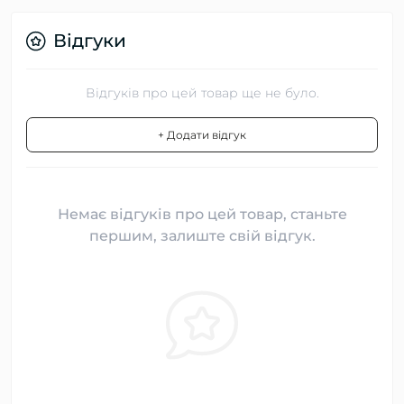
Відгуки
Відгуків про цей товар ще не було.
+ Додати відгук
Немає відгуків про цей товар, станьте
першим, залиште свій відгук.