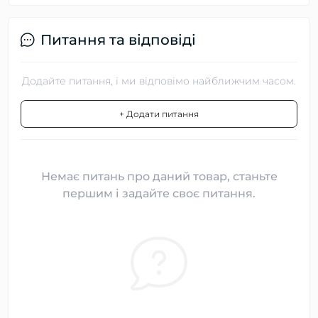
Питання та відповіді
Додайте питання, і ми відповімо найближчим часом.
+ Додати питання
Немає питань про даний товар, станьте
першим і задайте своє питання.