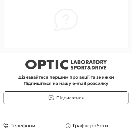
Дізнавайтеся першим про акції та знижки
Підпишіться на нашу e-mail розсилку
Підписатися
Угода користувача
Телефони
Графік роботи