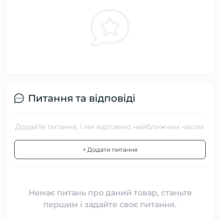
Питання та відповіді
Додайте питання, і ми відповімо найближчим часом.
+ Додати питання
Немає питань про даний товар, станьте
першим і задайте своє питання.