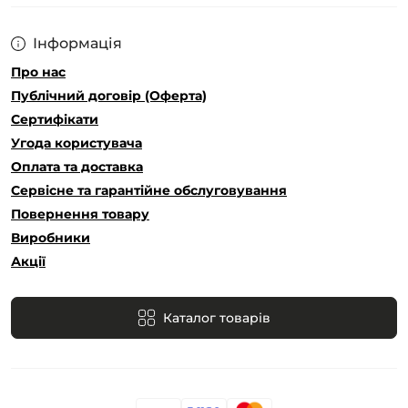
Інформація
Про нас
Публічний договір (Оферта)
Сертифікати
Угода користувача
Оплата та доставка
Сервісне та гарантійне обслуговування
Повернення товару
Виробники
Акції
Каталог товарів