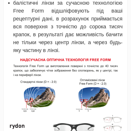
балістичні лінзи за сучасною технологією
Free Form відшліфовують під ваші
рецептурні дані, в розрахунок приймається
вся поверхня з точністю до сорока тисяч
крапок, в результаті дає можливість бачити
не тільки через центр лінзи, а через будь-
яку частину в лінзі.