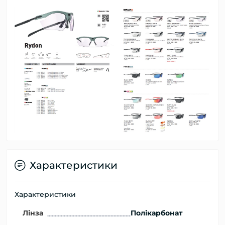
Характеристики
Характеристики
Лінза
Полікарбонат