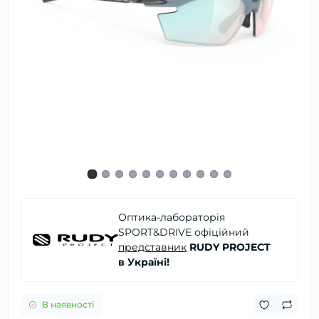
Оптика-лабораторія
SPORT&DRIVE офіційний
представник
RUDY PROJECT
в Україні!
В наявності