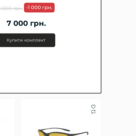
-1 000 грн.
8 000 грн.
7 000 грн.
Купити комплект