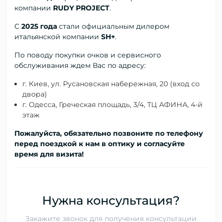
компании
RUDY PROJECT
.
С
2025 года
стали официальным дилером
итальянской компании
SH+
.
По поводу покупки очков и сервисного
обслуживания ждем Вас по адресу:
г. Киев, ул. Русановская набережная, 20 (вход со
двора)
г. Одесса, Греческая площадь, 3/4, ТЦ АФИНА, 4-й
этаж
Пожалуйста, обязательно позвоните по телефону
перед поездкой к нам в оптику и согласуйте
время для визита!
Нужна консультация?
Закажите звонок для получения консультации