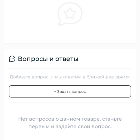
Вопросы и ответы
Добавьте вопрос, и мы ответим в ближайшее время.
+ Задать вопрос
Нет вопросов о данном товаре, станьте
первым и задайте свой вопрос.