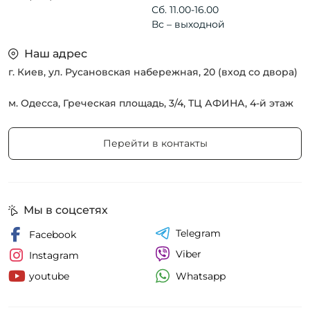
Сб. 11.00-16.00
Вс – выходной
Наш адрес
г. Киев, ул. Русановская набережная, 20 (вход со двора)
м. Одесса, Греческая площадь, 3/4, ТЦ АФИНА, 4-й этаж
Перейти в контакты
Мы в соцсетях
Telegram
Facebook
Viber
Instagram
Whatsapp
youtube