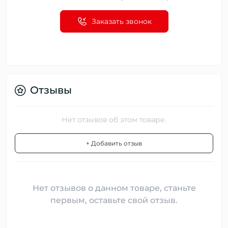
Заказать звонок
Отзывы
Нет отзывов об этом товаре.
+ Добавить отзыв
Нет отзывов о данном товаре, станьте
первым, оставьте свой отзыв.