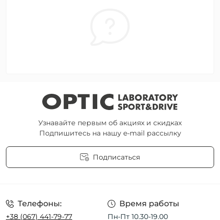
Узнавайте первым об акциях и скидках
Подпишитесь на нашу e-mail рассылку
Подписаться
Пользовательское соглашение
Телефоны:
Время работы
+38 (067) 441-79-77
Пн-Пт 10.30-19.00