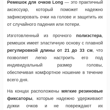
Ремешок для очков Long
— это практичный
аксессуар, который поможет надежно
зафиксировать очки на голове и защитить их
от случайного падения или потери.
Изготовленный из прочного
полиэстера
,
ремешок имеет эластичную основу с плавной
регулировкой длины от 21 до 33 см
, что
позволяет легко настроить его под
индивидуальный размер головы,
обеспечивая комфортное ношение в течение
всего дня.
На концах расположены
мягкие резиновые
фиксаторы
, которые надежно удерживают
дужки очков и не повреждают их