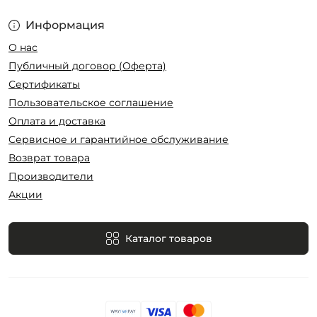
Информация
О нас
Публичный договор (Оферта)
Сертификаты
Пользовательское соглашение
Оплата и доставка
Сервисное и гарантийное обслуживание
Возврат товара
Производители
Акции
Каталог товаров