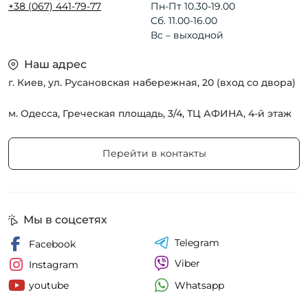
+38 (067) 441-79-77
Пн-Пт 10.30-19.00
Сб. 11.00-16.00
Вс – выходной
Наш адрес
г. Киев, ул. Русановская набережная, 20 (вход со двора)
м. Одесса, Греческая площадь, 3/4, ТЦ АФИНА, 4-й этаж
Перейти в контакты
Мы в соцсетях
Telegram
Facebook
Viber
Instagram
Whatsapp
youtube