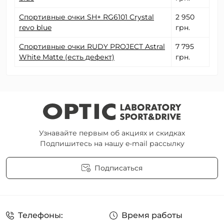
Спортивные очки SH+ RG6101 Crystal
2 950
revo blue
грн.
Спортивные очки RUDY PROJECT Astral
7 795
White Matte (есть дефект)
грн.
Узнавайте первым об акциях и скидках
Подпишитесь на нашу e-mail рассылку
Подписаться
Пользовательское соглашение
Телефоны:
Время работы