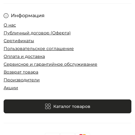
Информация
О нас
Публичный договор (Оферта)
Сертификаты
Пользовательское соглашение
Оплата и доставка
Сервисное и гарантийное обслуживание
Возврат товара
Производители
Акции
Каталог товаров