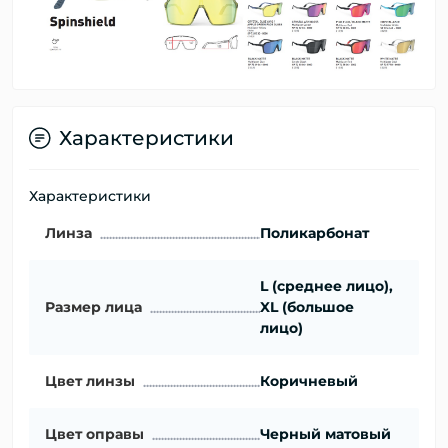
Характеристики
Характеристики
Линза
Поликарбонат
L (среднее лицо),
Размер лица
XL (большое
лицо)
Цвет линзы
Коричневый
Цвет оправы
Черный матовый