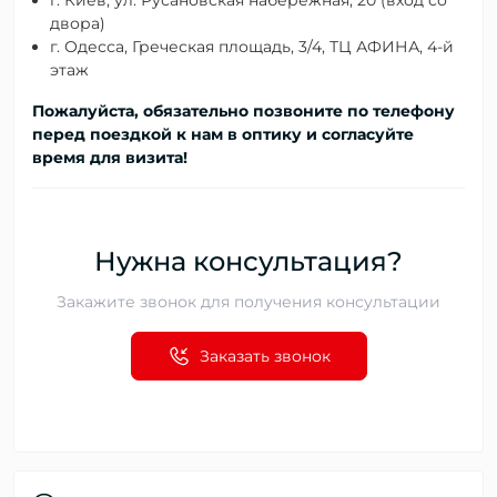
двора)
г. Одесса, Греческая площадь, 3/4, ТЦ АФИНА, 4-й
этаж
Пожалуйста, обязательно позвоните по телефону
перед поездкой к нам в оптику и согласуйте
время для визита!
Нужна консультация?
Закажите звонок для получения консультации
Заказать звонок