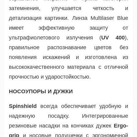
затемнения, улучшается четкость и
детализация картинки. Линза Multilaser Blue
имеет эффективную защиту от
ультрафиолетового излучения (
UV 400
),
правильное распознавание цветов без
появления искажений и изготовлена из
высококачественного материала с отличной
прочностью и ударостойкостью.
НОСОУПОРЫ И ДУЖКИ
Spinshield
всегда обеспечивает удобную и
надежную посадку. Интегрированные
резиновые насадки на кончиках дужек
Ergo-
grip
и носовые подушечки с эргономичной