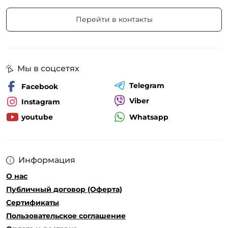
Перейти в контакты
Мы в соцсетях
Telegram
Facebook
Viber
Instagram
Whatsapp
youtube
Информация
О нас
Публичный договор (Оферта)
Сертификаты
Пользовательское соглашение