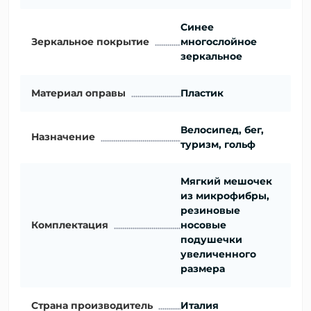
Синее
Зеркальное покрытие
многослойное
зеркальное
Материал оправы
Пластик
Велосипед, бег,
Назначение
туризм, гольф
Мягкий мешочек
из микрофибры,
резиновые
Комплектация
носовые
подушечки
увеличенного
размера
Страна производитель
Италия