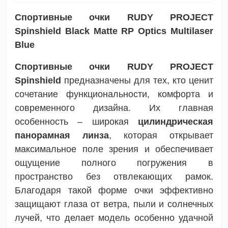
Спортивные очки RUDY PROJECT
Spinshield Black Matte
RP Optics Multilaser
Blue
Спортивные очки RUDY PROJECT
Spinshield
предназначены для тех, кто ценит
сочетание функциональности, комфорта и
современного дизайна. Их главная
особенность – широкая
цилиндрическая
панорамная линза
, которая открывает
максимальное поле зрения и обеспечивает
ощущение полного погружения в
пространство без отвлекающих рамок.
Благодаря такой форме очки эффективно
защищают глаза от ветра, пыли и солнечных
лучей, что делает модель особенно удачной