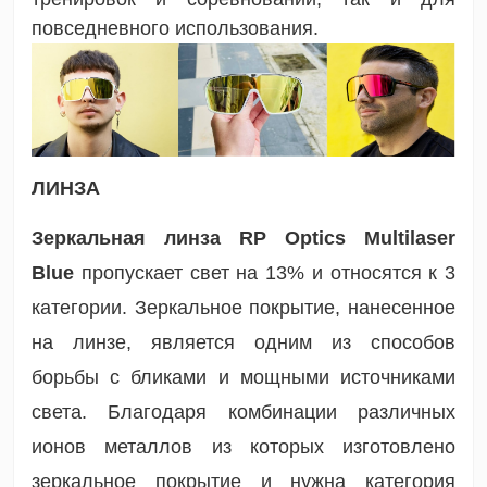
повседневного использования.
ЛИНЗА
Зеркальная линза RP Optics Multilaser
Blue
пропускает свет на 13% и относятся к 3
категории. Зеркальное покрытие, нанесенное
на линзе, является одним из способов
борьбы с бликами и мощными источниками
света. Благодаря комбинации различных
ионов металлов из которых изготовлено
зеркальное покрытие и нужна категория