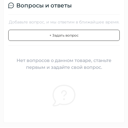
Вопросы и ответы
Добавьте вопрос, и мы ответим в ближайшее время.
+ Задать вопрос
Нет вопросов о данном товаре, станьте
первым и задайте свой вопрос.