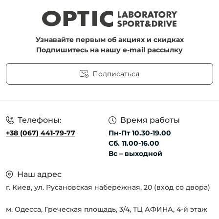
Узнавайте первым об акциях и скидках
Подпишитесь на нашу e-mail рассылку
Подписаться
Пользовательское соглашение
Телефоны:
Время работы
+38 (067) 441-79-77
Пн-Пт 10.30-19.00
Сб. 11.00-16.00
Вс – выходной
Наш адрес
г. Киев, ул. Русановская набережная, 20 (вход со двора)
м. Одесса, Греческая площадь, 3/4, ТЦ АФИНА, 4-й этаж