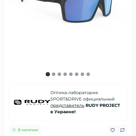
Оптика-лаборатория
SPORT&DRIVE официальный
представитель
RUDY PROJECT
в Украине!
В наличии