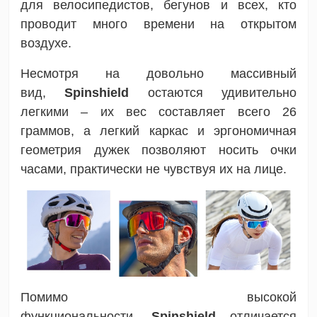
для велосипедистов, бегунов и всех, кто
проводит много времени на открытом
воздухе.
Несмотря на довольно массивный
вид,
Spinshield
остаются удивительно
легкими – их вес составляет всего 26
граммов, а легкий каркас и эргономичная
геометрия дужек позволяют носить очки
часами, практически не чувствуя их на лице.
Помимо высокой
функциональности,
Spinshield
отличается