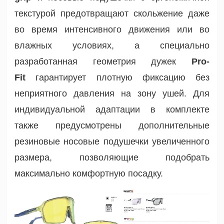
текстурой предотвращают скольжение даже
во время интенсивного движения или во
влажных условиях, а специально
разработанная геометрия дужек
Pro-
Fit
гарантирует плотную фиксацию без
неприятного давления на зону ушей. Для
индивидуальной адаптации в комплекте
также предусмотрены дополнительные
резиновые
носовые подушечки
увеличенного
размера, позволяющие подобрать
максимально комфортную посадку.