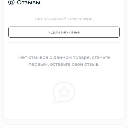
Отзывы
Нет отзывов об этом товаре.
+ Добавить отзыв
Нет отзывов о данном товаре, станьте
первым, оставьте свой отзыв.