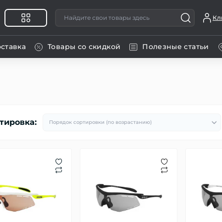
Кл
оставка
Товары со скидкой
Полезные статьи
тировка: