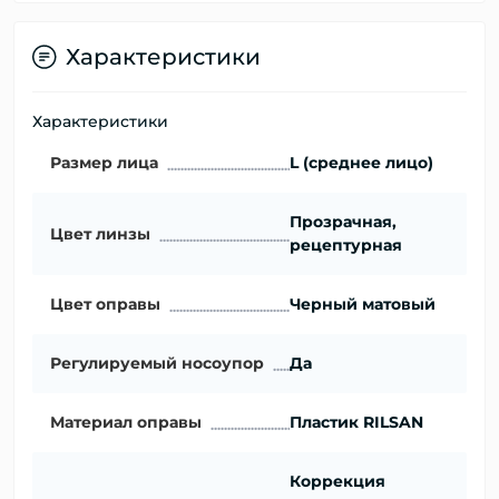
Характеристики
Характеристики
Размер лица
L (среднее лицо)
Прозрачная,
Цвет линзы
рецептурная
Цвет оправы
Черный матовый
Регулируемый носоупор
Да
Материал оправы
Пластик RILSAN
Коррекция