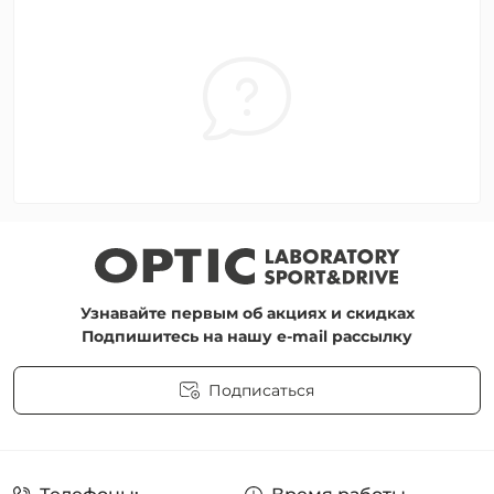
Узнавайте первым об акциях и скидках
Подпишитесь на нашу e-mail рассылку
Подписаться
Пользовательское соглашение