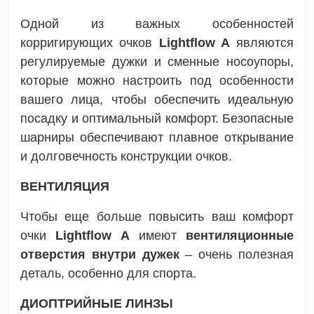
Одной из важных особенностей
корригирующих очков
Lightflow A
являются
регулируемые дужки и сменные носоупоры,
которые можно настроить под особенности
вашего лица, чтобы обеспечить идеальную
посадку и оптимальный комфорт. Безопасные
шарниры обеспечивают плавное открывание
и долговечность конструкции очков.
ВЕНТИЛЯЦИЯ
Чтобы еще больше повысить ваш комфорт
очки
Lightflow A
имеют
вентиляционные
отверстия внутри дужек
– очень полезная
деталь, особенно для спорта.
ДИОПТРИЙНЫЕ ЛИНЗЫ