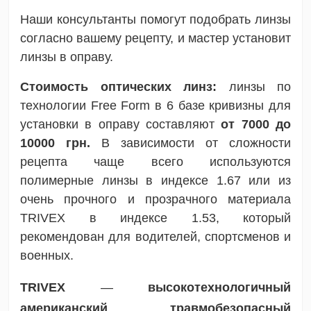
Наши консультанты помогут подобрать линзы
согласно вашему рецепту, и мастер установит
линзы в оправу.
Стоимость оптических линз:
линзы по
технологии Free Form в 6 базе кривизны для
установки в оправу составляют
от 7000 до
10000 грн.
В зависимости от сложности
рецепта чаще всего используются
полимерные линзы в индексе 1.67 или из
очень прочного и прозрачного материала
TRIVEX в индексе 1.53, который
рекомендован для водителей, спортсменов и
военных.
TRIVEX
—
высокотехнологичный
американский травмобезопасный