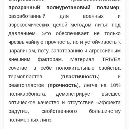
прозрачный полиуретановый полимер
,
разработанный для военных и
аэрокосмических целей методом литья под
давлением. Это обеспечивает не только
чрезвычайную прочность, но и устойчивость к
царапинам, поту, запотеванию и агрессивным
внешним факторам. Материал TRIVEX
сочетает в себе положительные свойства
термопластов (
пластичность
) и
реактопластов (
прочность
), легче на 10%
поликарбоната, демонстрирует высшее
оптическое качество и отсутствие «эффекта
радуги», свойственного большинству
полимерных линз.