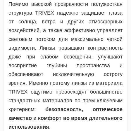
Помимо высокой прозрачности полужесткая
структура TRIVEX надежно защищает глаза
от солнца, ветра и других атмосферных
воздействий, а также эффективно управляет
световым потоком для максимально четкой
видимости. Линзы повышают контрастность
даже при слабом освещении, улучшают
восприятие глубины пространства и
обеспечивают исключительную остроту
зрения. Именно поэтому линзы из материала
TRIVEX ощутимо превосходят большинство
стандартных материалов по трем ключевым
критериям:
безопасность, оптическое
качество и комфорт во время длительного
использования
.