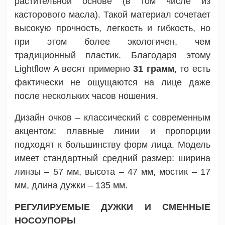
растительной основе (в том числе из
касторового масла). Такой материал сочетает
высокую прочность, легкость и гибкость, но
при этом более экологичен, чем
традиционный пластик. Благодаря этому
Lightflow A весят примерно
31 грамм
, то есть
фактически не ощущаются на лице даже
после нескольких часов ношения.
Дизайн очков – классический с современным
акцентом: плавные линии и пропорции
подходят к большинству форм лица. Модель
имеет стандартный средний размер: ширина
линзы – 57 мм, высота – 47 мм, мостик – 17
мм, длина дужки – 135 мм.
РЕГУЛИРУЕМЫЕ ДУЖКИ И СМЕННЫЕ
НОСОУПОРЫ