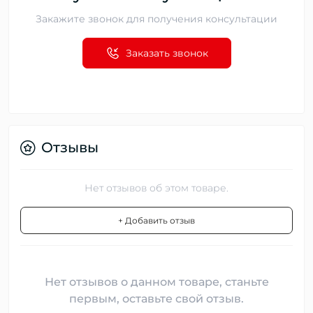
Закажите звонок для получения консультации
Заказать звонок
Отзывы
Нет отзывов об этом товаре.
+ Добавить отзыв
Нет отзывов о данном товаре, станьте
первым, оставьте свой отзыв.