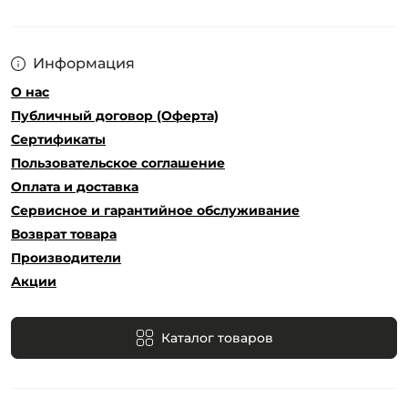
Информация
О нас
Публичный договор (Оферта)
Сертификаты
Пользовательское соглашение
Оплата и доставка
Сервисное и гарантийное обслуживание
Возврат товара
Производители
Акции
Каталог товаров