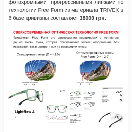
фотохромными прогрессивными линзами по
технологии Free Form из материала TRIVEX в
6 базе кривизны составляет
38000 грн.