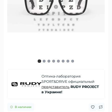
Оптика-лаборатория
SPORT&DRIVE официальный
представитель
RUDY PROJECT
в Украине!
В наличии