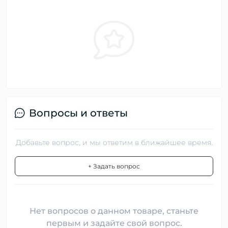
Вопросы и ответы
Добавьте вопрос, и мы ответим в ближайшее время.
+ Задать вопрос
Нет вопросов о данном товаре, станьте
первым и задайте свой вопрос.