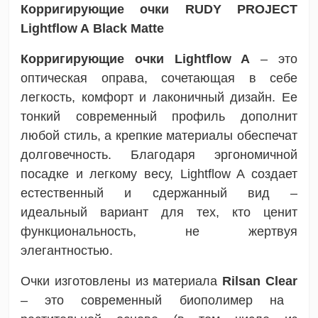
Корригирующие очки RUDY PROJECT
Lightflow A Black Matte
Корригирующие очки Lightflow A
– это
оптическая оправа, сочетающая в себе
легкость, комфорт и лаконичный дизайн. Ее
тонкий современный профиль дополнит
любой стиль, а крепкие материалы обеспечат
долговечность. Благодаря эргономичной
посадке и легкому весу, Lightflow A создает
естественный и сдержанный вид –
идеальный вариант для тех, кто ценит
функциональность, не жертвуя
элегантностью.
Очки изготовлены из материала
Rilsan Clear
– это современный биополимер на