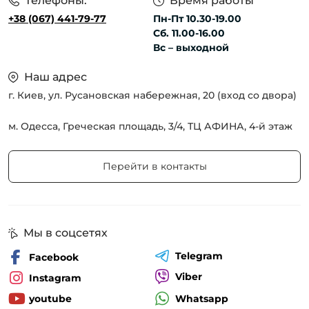
Телефоны:
Время работы
+38 (067) 441-79-77
Пн-Пт 10.30-19.00
Сб. 11.00-16.00
Вс – выходной
Наш адрес
г. Киев, ул. Русановская набережная, 20 (вход со двора)
м. Одесса, Греческая площадь, 3/4, ТЦ АФИНА, 4-й этаж
Перейти в контакты
Мы в соцсетях
Telegram
Facebook
Viber
Instagram
Whatsapp
youtube