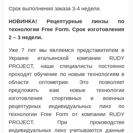
Срок выполнения заказа 3-4 недели.
НОВИНКА! Рецептурные линзы по
технологии Free Form. Срок изготовления
2 – 3 недели.
Уже 7 лет мы являемся представителем в
Украине итальянской компании RUDY
PROJECT, наши специалисты постоянно
проходят обучение по новым технологиям в
области оптометрии. Это позволяет
предложить вам новые технологии
изготовления спортивных и военных
рецептурных индивидуальных линз по
технологии Free Form от компании RUDY
PROJECT. При производстве
индивидуальных линз учитываются данные