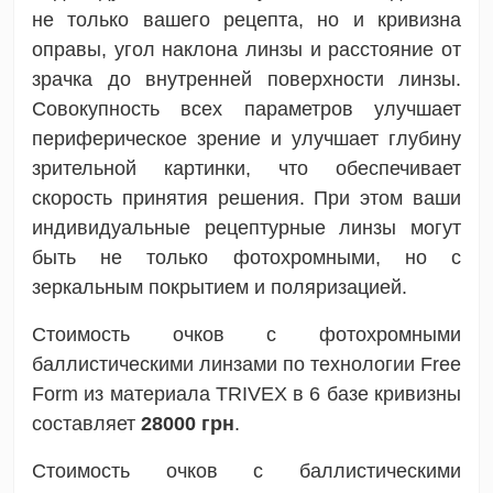
не только вашего рецепта, но и кривизна
оправы, угол наклона линзы и расстояние от
зрачка до внутренней поверхности линзы.
Совокупность всех параметров улучшает
периферическое зрение и улучшает глубину
зрительной картинки, что обеспечивает
скорость принятия решения. При этом ваши
индивидуальные рецептурные линзы могут
быть не только фотохромными, но с
зеркальным покрытием и поляризацией.
Стоимость очков с фотохромными
баллистическими линзами по технологии Free
Form из материала TRIVEX в 6 базе кривизны
составляет
28000
грн
.
Стоимость очков с баллистическими