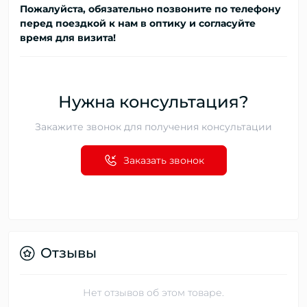
Пожалуйста, обязательно позвоните по телефону
перед поездкой к нам в оптику и согласуйте
время для визита!
Нужна консультация?
Закажите звонок для получения консультации
Заказать звонок
Отзывы
Нет отзывов об этом товаре.