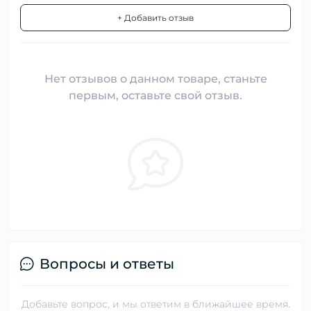
+ Добавить отзыв
Нет отзывов о данном товаре, станьте
первым, оставьте свой отзыв.
Вопросы и ответы
Добавьте вопрос, и мы ответим в ближайшее время.