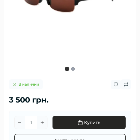
В наличии
3 500 грн.
Купить