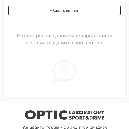
+ Задать вопрос
Нет вопросов о данном товаре, станьте
первым и задайте свой вопрос.
Узнавайте первым об акциях и скидках