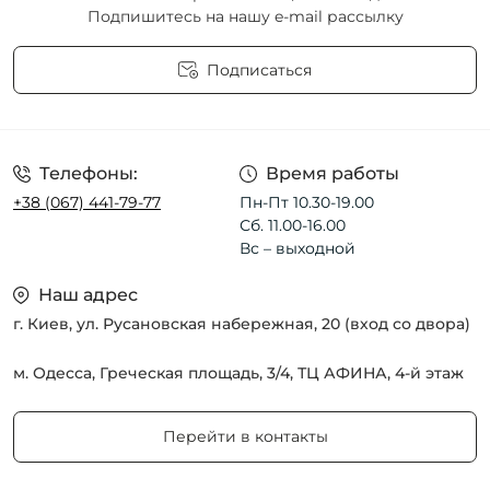
Подпишитесь на нашу e-mail рассылку
Подписаться
Пользовательское соглашение
Телефоны:
Время работы
+38 (067) 441-79-77
Пн-Пт 10.30-19.00
Сб. 11.00-16.00
Вс – выходной
Наш адрес
г. Киев, ул. Русановская набережная, 20 (вход со двора)
м. Одесса, Греческая площадь, 3/4, ТЦ АФИНА, 4-й этаж
Перейти в контакты