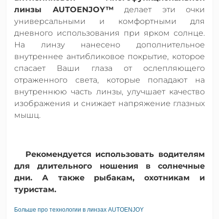
линзы AUTOENJOY™
делает эти очки
универсальными и комфортными для
дневного использования при ярком солнце.
На линзу нанесено дополнительное
внутреннее антибликовое покрытие, которое
спасает Ваши глаза от ослепляющего
отраженного света, которые попадают на
внутреннюю часть линзы, улучшает качество
изображения и снижает напряжение глазных
мышц.
Рекомендуется использовать водителям
для длительного ношения в солнечные
дни. А также рыбакам, охотникам и
туристам.
Больше про технологии в линзах AUTOENJOY