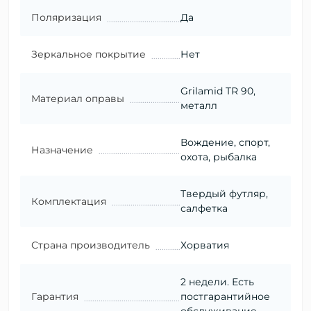
Поляризация
Да
Зеркальное покрытие
Нет
Grilamid TR 90,
Материал оправы
металл
Вождение, спорт,
Назначение
охота, рыбалка
Твердый футляр,
Комплектация
салфетка
Страна производитель
Хорватия
2 недели. Есть
Гарантия
постгарантийное