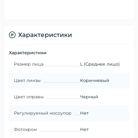
Характеристики
Характеристики
Размер лица
L (Среднее лицо)
Цвет линзы
Коричневый
Цвет оправы
Черный
Регулируемый носоупор
Нет
Фотохром
Нет