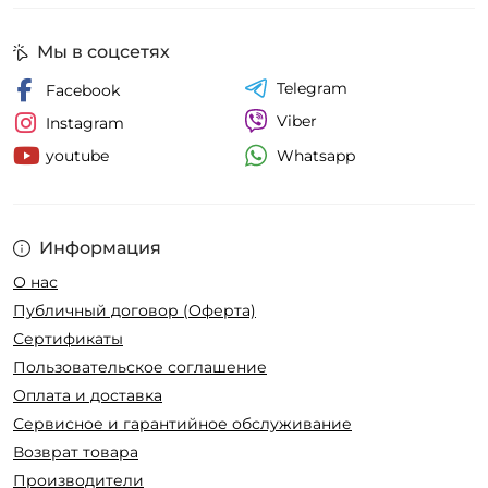
Мы в соцсетях
Telegram
Facebook
Viber
Instagram
Whatsapp
youtube
Информация
О нас
Публичный договор (Оферта)
Сертификаты
Пользовательское соглашение
Оплата и доставка
Сервисное и гарантийное обслуживание
Возврат товара
Производители