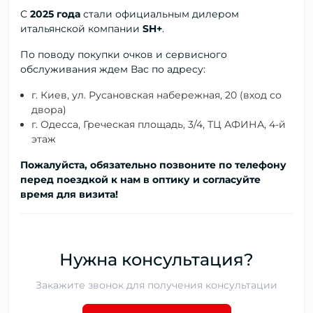
С
2025 года
стали официальным дилером
итальянской компании
SH+
.
По поводу покупки очков и сервисного
обслуживания ждем Вас по адресу:
г. Киев, ул. Русановская набережная, 20 (вход со
двора)
г. Одесса, Греческая площадь, 3/4, ТЦ АФИНА, 4-й
этаж
Пожалуйста, обязательно позвоните по телефону
перед поездкой к нам в оптику и согласуйте
время для визита!
Нужна консультация?
Закажите звонок для получения консультации