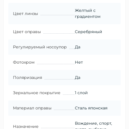
Желтый с
Цвет линзы
градиентом
Цвет оправы
Серебряный
Регулируемый носоупор
Да
Фотохром
Нет
Поляризация
Да
Зеркальное покрытие
1 слой
Материал оправы
Сталь японская
Вождение, спорт,
Назначение