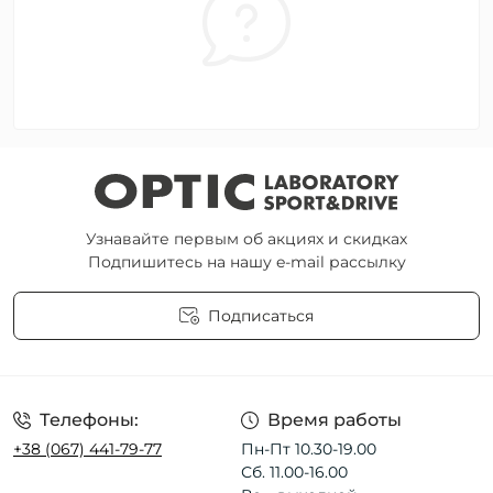
Узнавайте первым об акциях и скидках
Подпишитесь на нашу e-mail рассылку
Подписаться
Пользовательское соглашение
Телефоны:
Время работы
+38 (067) 441-79-77
Пн-Пт 10.30-19.00
Сб. 11.00-16.00