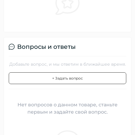
Вопросы и ответы
Добавьте вопрос, и мы ответим в ближайшее время.
+ Задать вопрос
Нет вопросов о данном товаре, станьте
первым и задайте свой вопрос.