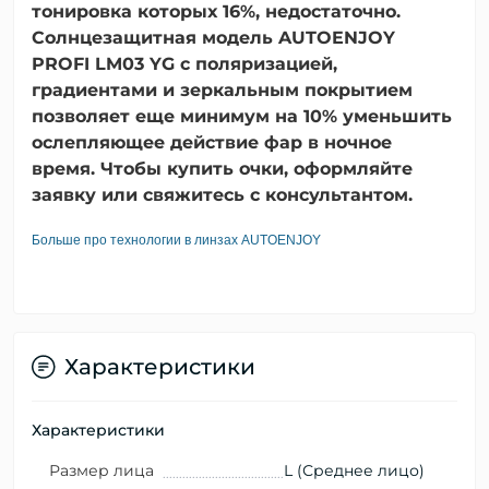
тонировка которых 16%, недостаточно.
Солнцезащитная модель AUTOENJOY
PROFI LM03 YG с поляризацией,
градиентами и зеркальным покрытием
позволяет еще минимум на 10% уменьшить
ослепляющее действие фар в ночное
время. Чтобы купить очки, оформляйте
заявку или свяжитесь с консультантом.
Больше про технологии в линзах AUTOENJOY
Характеристики
Характеристики
Размер лица
L (Среднее лицо)