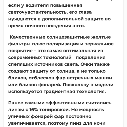
если у водителя повышенная
светочувствительность, его глаза
нуждаются в дополнительной защите во
время ночного вождения авто.
Качественные солнцезащитные желтые
фильтры плюс поляризация и зеркальное
покрытие – это самая оптимальная из
современных технологий подавления
слепящих источников света. Очки также
создают защиту от солнца, а не только
бликов, отблесков фар встречных машин
или бликов фонарей. Поскольку в модели
используется градиентная технология.
Ранее самыми эффективными считались
линзы с 16% тонировкой. Но мощность
уличных фонарей фар постоянно
увеличивается, поэтому линз для ночи