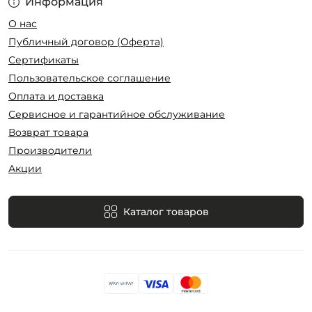
Информация
О нас
Публичный договор (Оферта)
Сертификаты
Пользовательское соглашение
Оплата и доставка
Сервисное и гарантийное обслуживание
Возврат товара
Производители
Акции
Каталог товаров