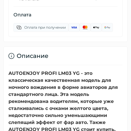
Оплата
Оплата при получении
Описание
AUTOENJOY PROFI LM03 YG - это
классическая качественная модель для
ночного вождения в форме авиаторов для
стандартного лица. Эта модель
рекомендована водителям, которые уже
сталкивались с очками желтого цвета,
недостаточно сильно уменьшающими
слепящий эффект от фар авто. Также
AUTOENJOY PROFI LM03 YG стоит купить,