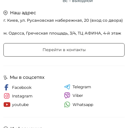
Вс – выходной
Наш адрес
г. Киев, ул. Русановская набережная, 20 (вход со двора)
м. Одесса, Греческая площадь, 3/4, ТЦ АФИНА, 4-й этаж
Перейти в контакты
Мы в соцсетях
Telegram
Facebook
Viber
Instagram
Whatsapp
youtube