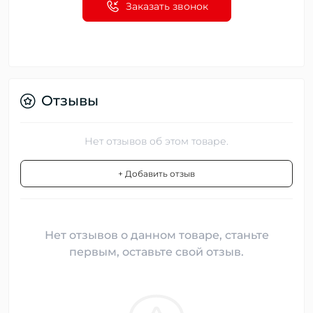
Заказать звонок
Отзывы
Нет отзывов об этом товаре.
+ Добавить отзыв
Нет отзывов о данном товаре, станьте
первым, оставьте свой отзыв.