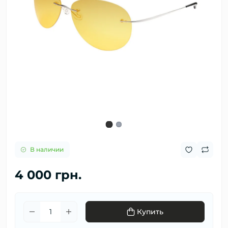
В наличии
4 000 грн.
Купить