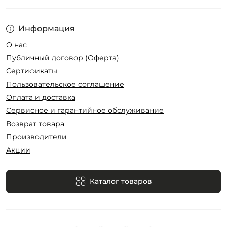
Информация
О нас
Публичный договор (Оферта)
Сертификаты
Пользовательское соглашение
Оплата и доставка
Сервисное и гарантийное обслуживание
Возврат товара
Производители
Акции
Каталог товаров