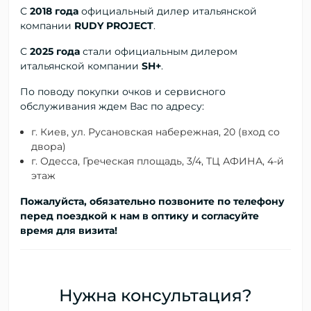
С
2018 года
официальный дилер
итальянской
компании
RUDY PROJECT
.
С
2025 года
стали официальным дилером
итальянской компании
SH+
.
По поводу покупки очков и сервисного
обслуживания ждем Вас по адресу:
г. Киев, ул. Русановская набережная, 20 (вход со
двора)
г. Одесса, Греческая площадь, 3/4, ТЦ АФИНА, 4-й
этаж
Пожалуйста, обязательно позвоните по телефону
перед поездкой к нам в оптику и согласуйте
время для визита!
Нужна консультация?