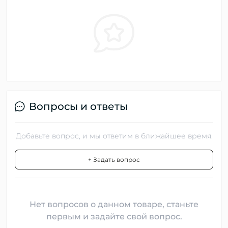
Вопросы и ответы
Добавьте вопрос, и мы ответим в ближайшее время.
+ Задать вопрос
Нет вопросов о данном товаре, станьте
первым и задайте свой вопрос.