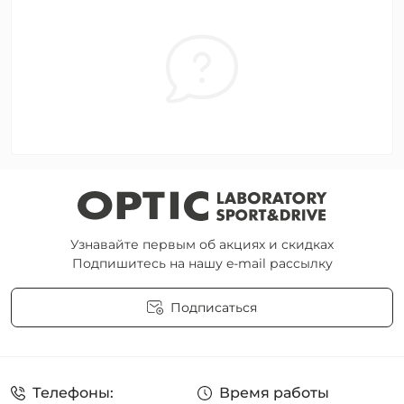
Узнавайте первым об акциях и скидках
Подпишитесь на нашу e-mail рассылку
Подписаться
Пользовательское соглашение
Телефоны:
Время работы