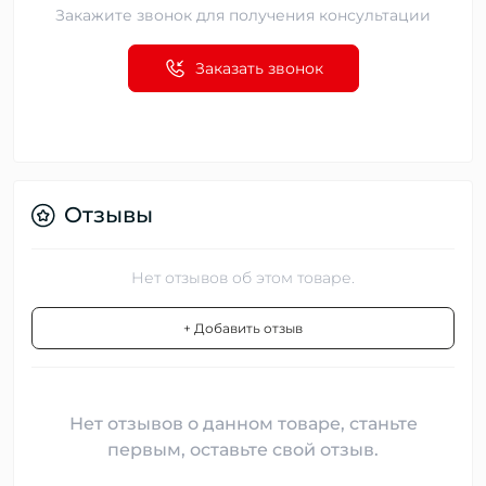
Закажите звонок для получения консультации
Заказать звонок
Отзывы
Нет отзывов об этом товаре.
+ Добавить отзыв
Нет отзывов о данном товаре, станьте
первым, оставьте свой отзыв.