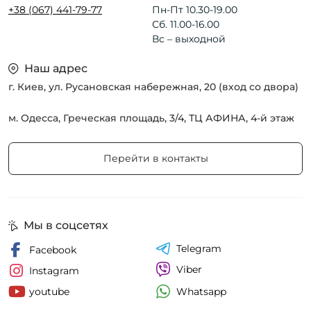
+38 (067) 441-79-77
Пн-Пт 10.30-19.00
Сб. 11.00-16.00
Вс – выходной
Наш адрес
г. Киев, ул. Русановская набережная, 20 (вход со двора)
м. Одесса, Греческая площадь, 3/4, ТЦ АФИНА, 4-й этаж
Перейти в контакты
Мы в соцсетях
Telegram
Facebook
Viber
Instagram
Whatsapp
youtube