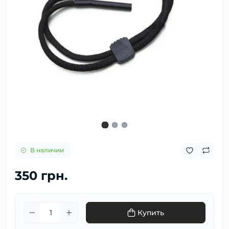
В наличии
350 грн.
Купить