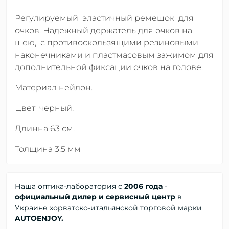
Регулируемый эластичный ремешок для
очков. Надежный держатель для очков на
шею, с противоскользящими резиновыми
наконечниками и пластмасовым зажимом для
дополнительной фиксации очков на голове.
Материал нейлон.
Цвет черный.
Длинна 63 см.
Толщина 3.5 мм
Наша оптика-лаборатория с
2006 года
-
официальный дилер и сервисный центр
в
Украине хорватско-итальянской торговой марки
AUTOENJOY.