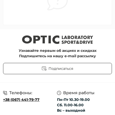
Узнавайте первым об акциях и скидках
Подпишитесь на нашу e-mail рассылку
Подписаться
Пользовательское соглашение
Телефоны:
Время работы
+38 (067) 441-79-77
Пн-Пт 10.30-19.00
Сб. 11.00-16.00
Вс – выходной