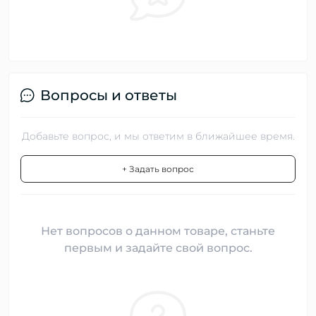
Вопросы и ответы
Добавьте вопрос, и мы ответим в ближайшее время.
+ Задать вопрос
Нет вопросов о данном товаре, станьте
первым и задайте свой вопрос.