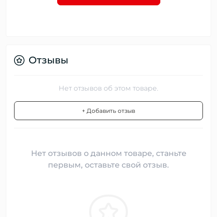
Отзывы
Нет отзывов об этом товаре.
+ Добавить отзыв
Нет отзывов о данном товаре, станьте
первым, оставьте свой отзыв.