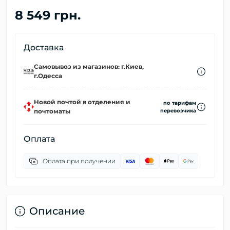
8 549 грн.
Доставка
Самовывоз из магазинов: г.Киев,
г.Одесса
Новой почтой в отделения и
по тарифам
почтоматы
перевозчика
Оплата
Оплата при получении
Описание