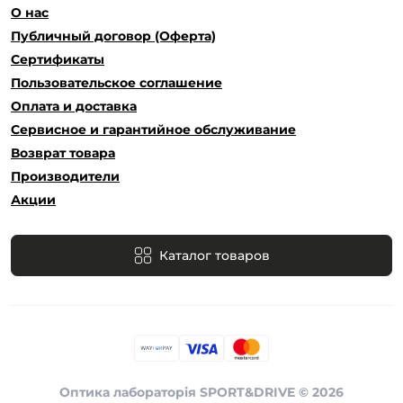
О нас
Публичный договор (Оферта)
Сертификаты
Пользовательское соглашение
Оплата и доставка
Сервисное и гарантийное обслуживание
Возврат товара
Производители
Акции
Каталог товаров
Оптика лабораторія SPORT&DRIVE © 2026