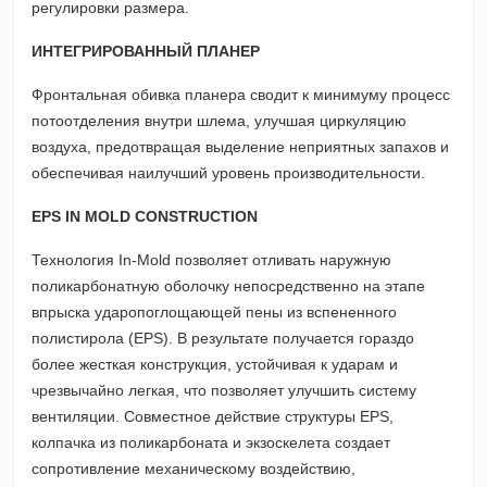
регулировки размера.
ИНТЕГРИРОВАННЫЙ ПЛАНЕР
Фронтальная обивка планера сводит к минимуму процесс
потоотделения внутри шлема, улучшая циркуляцию
воздуха, предотвращая выделение неприятных запахов и
обеспечивая наилучший уровень производительности.
EPS IN MOLD CONSTRUCTION
Технология In-Mold позволяет отливать наружную
поликарбонатную оболочку непосредственно на этапе
впрыска ударопоглощающей пены из вспененного
полистирола (EPS). В результате получается гораздо
более жесткая конструкция, устойчивая к ударам и
чрезвычайно легкая, что позволяет улучшить систему
вентиляции. Совместное действие структуры EPS,
колпачка из поликарбоната и экзоскелета создает
сопротивление механическому воздействию,