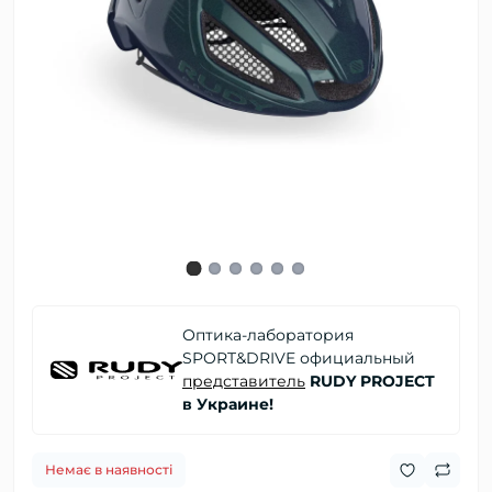
Оптика-лаборатория
SPORT&DRIVE официальный
представитель
RUDY PROJECT
в Украине!
Немає в наявності