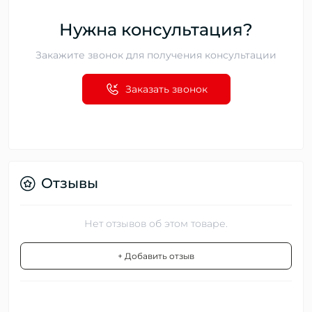
Нужна консультация?
Закажите звонок для получения консультации
Заказать звонок
Отзывы
Нет отзывов об этом товаре.
+ Добавить отзыв