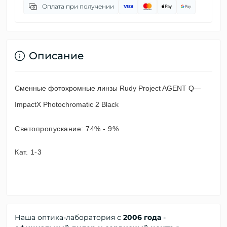
Оплата при получении
Описание
Сменные фотохромные линзы Rudy Project AGENT Q
—
ImpactX Photochromatic 2 Black
Светопропускание: 74% - 9%
Кат.
1-3
Наша оптика-лаборатория с
2006 года
-