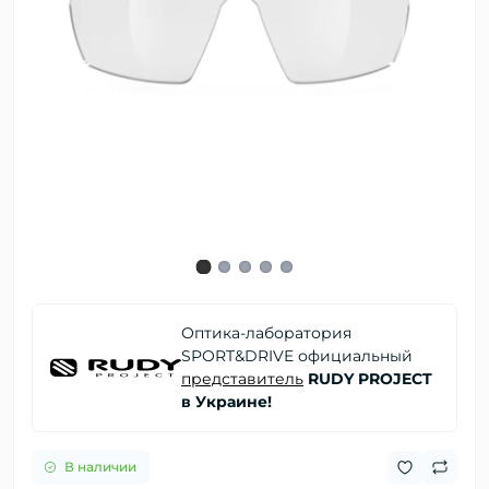
Оптика-лаборатория
SPORT&DRIVE официальный
представитель
RUDY PROJECT
в Украине!
В наличии