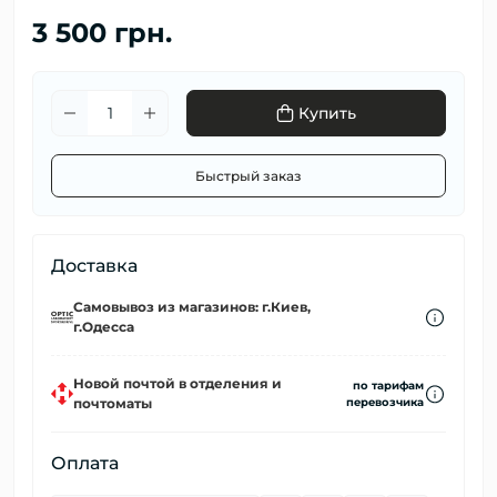
3 500 грн.
Купить
Быстрый заказ
Доставка
Самовывоз из магазинов: г.Киев,
г.Одесса
Новой почтой в отделения и
по тарифам
почтоматы
перевозчика
Оплата