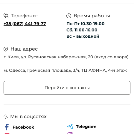
Телефоны:
Время работы
+38 (067) 441-79-77
Пн-Пт 10.30-19.00
Сб. 11.00-16.00
Вс – выходной
Наш адрес
г. Киев, ул. Русановская набережная, 20 (вход со двора)
м. Одесса, Греческая площадь, 3/4, ТЦ АФИНА, 4-й этаж
Перейти в контакты
Мы в соцсетях
Telegram
Facebook