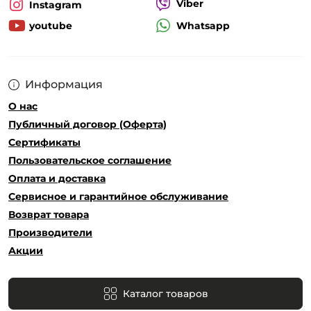
Viber
Instagram
Whatsapp
youtube
Информация
О нас
Публичный договор (Оферта)
Сертификаты
Пользовательское соглашение
Оплата и доставка
Сервисное и гарантийное обслуживание
Возврат товара
Производители
Акции
Каталог товаров