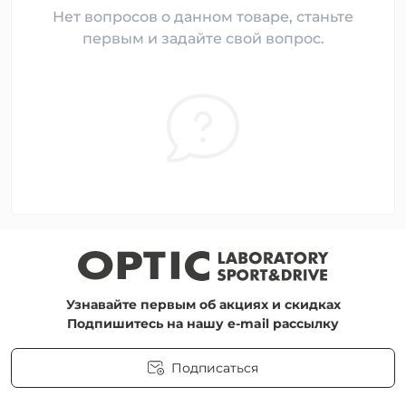
Нет вопросов о данном товаре, станьте
первым и задайте свой вопрос.
Узнавайте первым об акциях и скидках
Подпишитесь на нашу e-mail рассылку
Подписаться
Пользовательское соглашение