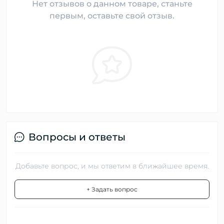
Нет отзывов о данном товаре, станьте
первым, оставьте свой отзыв.
Вопросы и ответы
Добавьте вопрос, и мы ответим в ближайшее время.
+ Задать вопрос