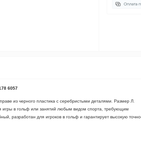
Оплата 
78 6057
праве из черного пластика с серебристыми деталями. Размер Л.
 игры в гольф или занятий любым видом спорта, требующим
бный, разработан для игроков в гольф и гарантирует высокую точно