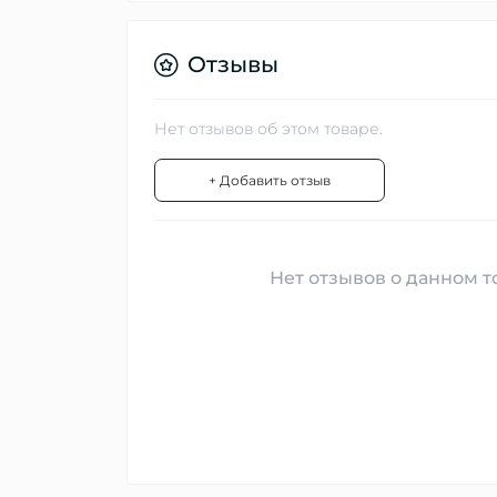
Отзывы
Нет отзывов об этом товаре.
+ Добавить отзыв
Нет отзывов о данном то