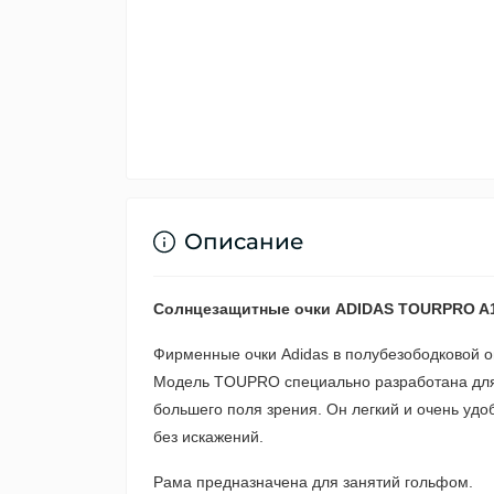
Описание
Солнцезащитные очки ADIDAS TOURPRO A1
Фирменные очки Adidas в полубезободковой о
Модель TOUPRO специально разработана для
большего поля зрения. Он легкий и очень удо
без искажений.
Рама предназначена для занятий гольфом.