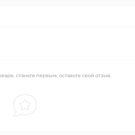
варе, станьте первым, оставьте свой отзыв.