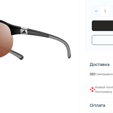
Доставка
Самовывоз и
Новой почт
почтоматы
Оплата