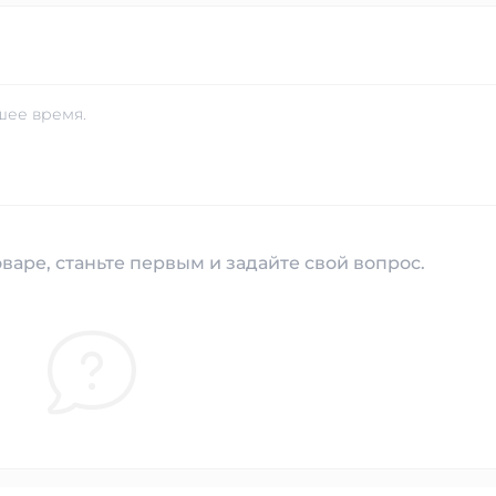
шее время.
варе, станьте первым и задайте свой вопрос.