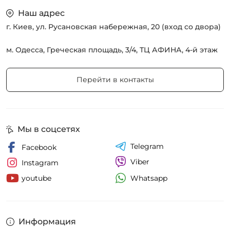
Наш адрес
г. Киев, ул. Русановская набережная, 20 (вход со двора)
м. Одесса, Греческая площадь, 3/4, ТЦ АФИНА, 4-й этаж
Перейти в контакты
Мы в соцсетях
Telegram
Facebook
Viber
Instagram
Whatsapp
youtube
Информация