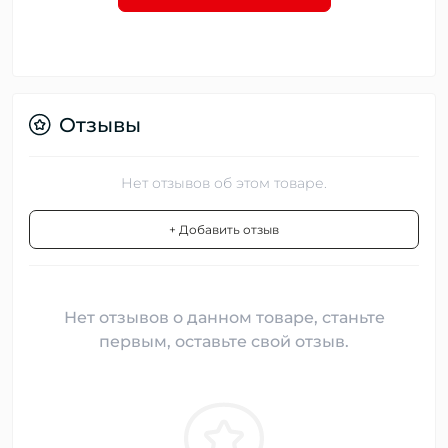
Отзывы
Нет отзывов об этом товаре.
+ Добавить отзыв
Нет отзывов о данном товаре, станьте
первым, оставьте свой отзыв.