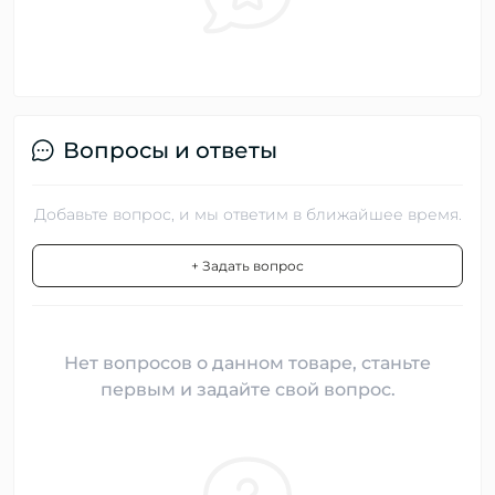
Вопросы и ответы
Добавьте вопрос, и мы ответим в ближайшее время.
+ Задать вопрос
Нет вопросов о данном товаре, станьте
первым и задайте свой вопрос.