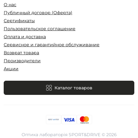
О нас
Публичный договор (Оферта)
Сертификаты
Пользовательское соглашение
Оплата и доставка
Сервисное и гарантийное обслуживание
Возврат товара
Производители
Акции
Каталог товаров
Оптика лабораторія SPORT&DRIVE © 2026