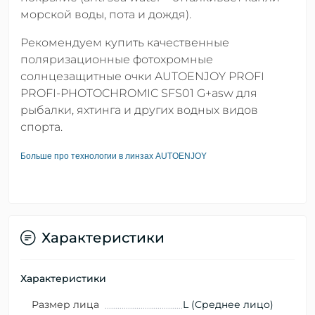
морской воды, пота и дождя).
Рекомендуем купить качественные
поляризационные фотохромные
солнцезащитные очки AUTOENJOY PROFI
PROFI-PHOTOCHROMIC SFS01 G+asw для
рыбалки, яхтинга и других водных видов
спорта.
Больше про технологии в линзах AUTOENJOY
Характеристики
Характеристики
Размер лица
L (Среднее лицо)