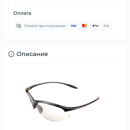
Оплата
Оплата при получении
Описание