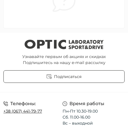
Узнавайте первым об акциях и скидках
Подпишитесь на нашу e-mail рассылку
Подписаться
Пользовательское соглашение
Телефоны:
Время работы
+38 (067) 441-79-77
Пн-Пт 10.30-19.00
Сб. 11.00-16.00
Вс – выходной