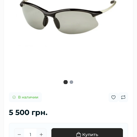
В наличии
5 500 грн.
Купить