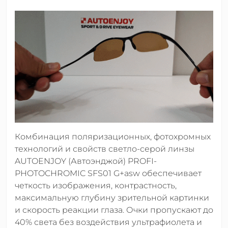
Комбинация поляризационных, фотохромных
технологий и свойств светло-серой линзы
AUTOENJOY (Автоэнджой) PROFI-
PHOTOCHROMIC SFS01 G+asw обеспечивает
четкость изображения, контрастность,
максимальную глубину зрительной картинки
и скорость реакции глаза. Очки пропускают до
40% света без воздействия ультрафиолета и