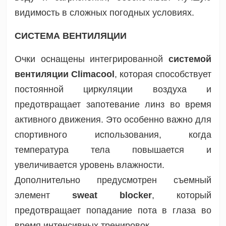
видимость в сложных погодных условиях.
СИСТЕМА ВЕНТИЛЯЦИИ
Очки оснащены интегрированной
системой
вентиляции Climacool
, которая способствует
постоянной циркуляции воздуха и
предотвращает запотевание линз во время
активного движения. Это особенно важно для
спортивного использования, когда
температура тела повышается и
увеличивается уровень влажности.
Дополнительно предусмотрен съемный
элемент
sweat blocker
, который
предотвращает попадание пота в глаза во
время интенсивных тренировок.