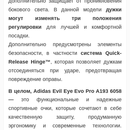
дополнительно защищает от проникновения
бокового света. В данной модели
дужки
могут изменять
три положения
регулировки
для лучшей и комфортной
посадки.
Дополнительно предусмотрены элементы
безопасности, в частности
система Quick-
Release Hinge™
, которая позволяет дужкам
отсоединяться при ударе, предотвращая
повреждение оправы.
В целом, Adidas Evil Eye Evo Pro A193 6058
—
это функциональные и надежные
спортивные очки, которые сочетают в себе
качественную защиту, продуманную
эргономику и современные технологии.