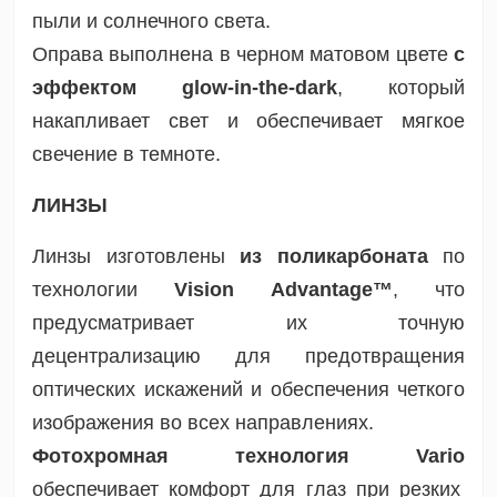
пыли и солнечного света.
Оправа выполнена в черном матовом цвете
с
эффектом glow-in-the-dark
, который
накапливает свет и обеспечивает мягкое
свечение в темноте.
ЛИНЗЫ
Линзы изготовлены
из поликарбоната
по
технологии
Vision Advantage™
, что
предусматривает их точную
децентрализацию для предотвращения
оптических искажений и обеспечения четкого
изображения во всех направлениях.
Фотохромная технология Vario
обеспечивает комфорт для глаз при резких