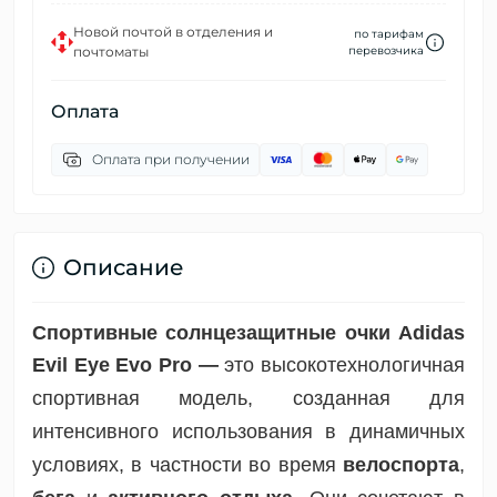
Новой почтой в отделения и
по тарифам
почтоматы
перевозчика
Оплата
Оплата при получении
Описание
Спортивные солнцезащитные очки Adidas
Evil Eye Evo Pro —
это высокотехнологичная
спортивная модель, созданная для
интенсивного использования в динамичных
условиях, в частности во время
велоспорта
,