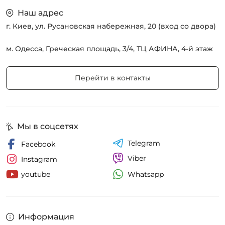
Наш адрес
г. Киев, ул. Русановская набережная, 20 (вход со двора)
м. Одесса, Греческая площадь, 3/4, ТЦ АФИНА, 4-й этаж
Перейти в контакты
Мы в соцсетях
Telegram
Facebook
Viber
Instagram
Whatsapp
youtube
Информация