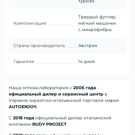
туризм
Твердый футляр,
Комплектация
мягкий мешочек
с микрофибры
Страна производитель
Австрия
Гарантия
14 дней
Наша оптика-лаборатория с
2006 года
-
официальный дилер и сервисный центр
в
Украине хорватско-итальянской торговой марки
AUTOENJOY.
С
2018 года
официальный дилер
итальянской
компании
RUDY PROJECT
.