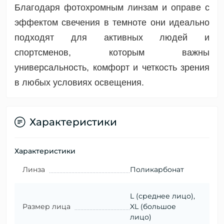
Благодаря фотохромным линзам и оправе с
эффектом свечения в темноте они идеально
подходят для активных людей и
спортсменов, которым важны
универсальность, комфорт и четкость зрения
в любых условиях освещения.
Характеристики
Характеристики
Линза
Поликарбонат
L (среднее лицо),
Размер лица
XL (большое
лицо)