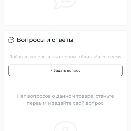
Вопросы и ответы
Добавьте вопрос, и мы ответим в ближайшее время.
+ Задать вопрос
Нет вопросов о данном товаре, станьте
первым и задайте свой вопрос.