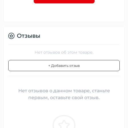
Отзывы
Нет отзывов об этом товаре.
+ Добавить отзыв
Нет отзывов о данном товаре, станьте
первым, оставьте свой отзыв.