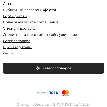
О нас
Публичный договор (Оферта)
Сертификаты
Пользовательское соглашение
Оплата и доставка
Сервисное и гарантийное обслуживание
Возврат товара
Производители
Акции
Каталог товаров
Оптика лабораторія SPORT&DRIVE © 2026