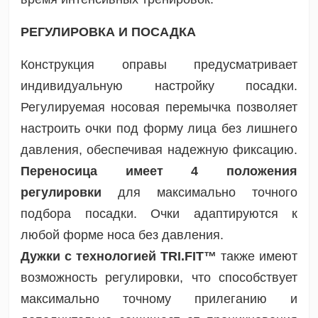
РЕГУЛИРОВКА И ПОСАДКА
Конструкция оправы предусматривает
индивидуальную настройку посадки.
Регулируемая носовая перемычка позволяет
настроить очки под форму лица без лишнего
давления, обеспечивая надежную фиксацию.
Переносица имеет 4 положения
регулировки
для максимально точного
подбора посадки. Очки адаптируются к
любой форме носа без давления.
Дужки с технологией TRI.FIT™
также имеют
возможность регулировки, что способствует
максимально точному прилеганию и