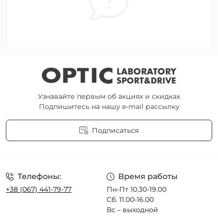
Узнавайте первым об акциях и скидках
Подпишитесь на нашу e-mail рассылку
Подписаться
Пользовательское соглашение
Телефоны:
Время работы
+38 (067) 441-79-77
Пн-Пт 10.30-19.00
Сб. 11.00-16.00
Вс – выходной