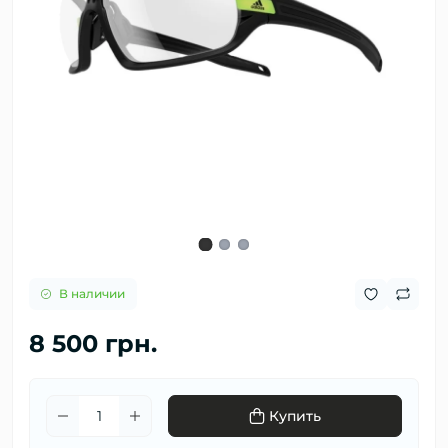
В наличии
8 500 грн.
Купить