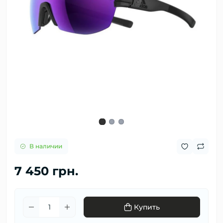
В наличии
7 450 грн.
Купить