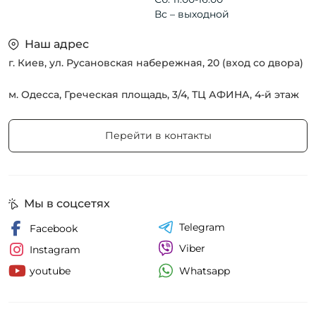
Вс – выходной
Наш адрес
г. Киев, ул. Русановская набережная, 20 (вход со двора)
м. Одесса, Греческая площадь, 3/4, ТЦ АФИНА, 4-й этаж
Перейти в контакты
Мы в соцсетях
Telegram
Facebook
Viber
Instagram
Whatsapp
youtube