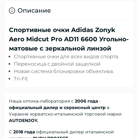
Описание
Спортивные очки Adidas Zonyk
Aero Midcut Pro AD11 6600 Угольно-
матовые с зеркальной линзой
Спортивные очки для всех видов спорта.
Переносица с двойной защелкой.
Новая система блокировки объектива.
Tri-Fit
Наша оптика-лаборатория с
2006 года
-
официальный дилер и сервисный центр
в
Украине хорватско-итальянской торговой марки
AUTOENJOY.
С
2018 года
официальный дилер
итальянской