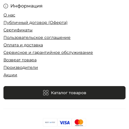
Информация
О нас
Публичный договор (Оферта)
Сертификаты
Пользовательское соглашение
Оплата и доставка
Сервисное и гарантийное обслуживание
Возврат товара
Производители
Акции
Каталог товаров