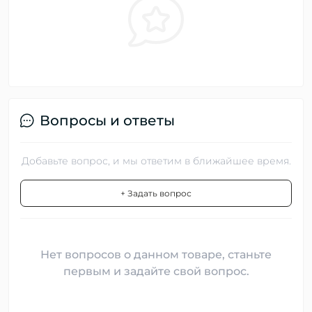
Вопросы и ответы
Добавьте вопрос, и мы ответим в ближайшее время.
+ Задать вопрос
Нет вопросов о данном товаре, станьте
первым и задайте свой вопрос.