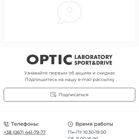
Узнавайте первым об акциях и скидках
Подпишитесь на нашу e-mail рассылку
Подписаться
Пользовательское соглашение
Телефоны:
Время работы
+38 (067) 441-79-77
Пн-Пт 10.30-19.00
Сб. 11.00-16.00