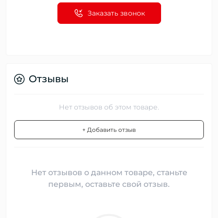
Заказать звонок
Отзывы
Нет отзывов об этом товаре.
+ Добавить отзыв
Нет отзывов о данном товаре, станьте
первым, оставьте свой отзыв.