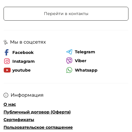
Перейти в контакты
Мы в соцсетях
Telegram
Facebook
Viber
Instagram
Whatsapp
youtube
Информация
О нас
Публичный договор (Оферта)
Сертификаты
Пользовательское соглашение