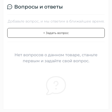
Вопросы и ответы
Добавьте вопрос, и мы ответим в ближайшее время.
+ Задать вопрос
Нет вопросов о данном товаре, станьте
первым и задайте свой вопрос.