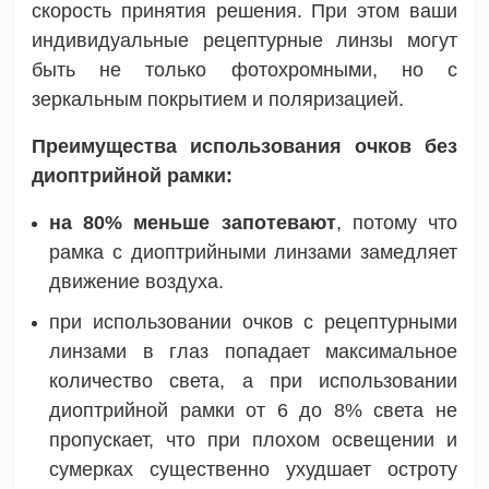
скорость принятия решения. При этом ваши
индивидуальные рецептурные линзы могут
быть не только фотохромными, но с
зеркальным покрытием и поляризацией.
Преимущества использования очков без
диоптрийной рамки:
на 80% меньше запотевают
, потому что
рамка с диоптрийными линзами замедляет
движение воздуха.
при использовании очков с рецептурными
линзами в глаз попадает максимальное
количество света, а при использовании
диоптрийной рамки от 6 до 8% света не
пропускает, что при плохом освещении и
сумерках существенно ухудшает остроту