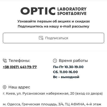
Узнавайте первым об акциях и скидках
Подпишитесь на нашу e-mail рассылку
Подписаться
Пользовательское соглашение
Телефоны:
Время работы
+38 (067) 441-79-77
Пн-Пт 10.30-19.00
Сб. 11.00-16.00
Вс – выходной
Наш адрес
г. Киев, ул. Русановская набережная, 20 (вход со двора)
м. Одесса, Греческая площадь, 3/4, ТЦ АФИНА, 4-й этаж