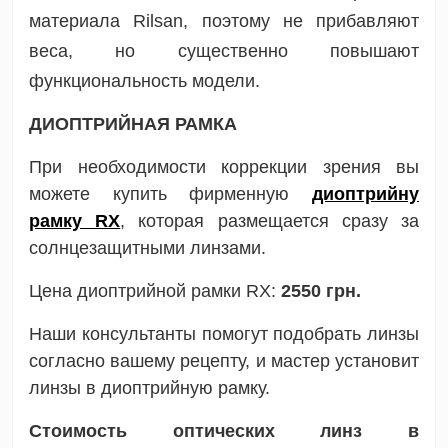
материала Rilsan, поэтому не прибавляют
веса, но существенно повышают
функциональность модели.
ДИОПТРИЙНАЯ РАМКА
При необходимости коррекции зрения вы
можете купить фирменную
диоптрийну
рамку RX
, которая размещается сразу за
солнцезащитными линзами.
Цена диоптрийной рамки RX:
2550 грн.
Наши консультанты помогут подобрать линзы
согласно вашему рецепту, и мастер установит
линзы в диоптрийную рамку.
Стоимость оптических линз в