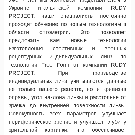
Украине итальянской компании RUDY
PROJECT, наши специалисты постоянно
проходят обучение по новым технологиям в
области оптометрии. Это позволяет
предложить вам новые технологии
изготовления спортивных и военных
рецептурных индивидуальных линз по
технологии Free Form от компании RUDY
PROJECT. При производстве
индивидуальных линз учитываются данные
не только вашего рецепта, но и кривизна
оправы, угол наклона линзы и расстояние от
зрачка до внутренней поверхности линзы.
Совокупность всех параметров улучшает
периферическое зрение и улучшает глубину
зрительной картинки, что обеспечивает