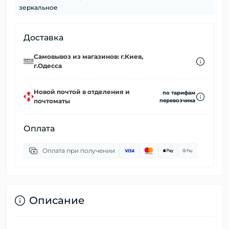
зеркальное
Доставка
Самовывоз из магазинов: г.Киев,
г.Одесса
Новой почтой в отделения и
по тарифам
почтоматы
перевозчика
Оплата
Оплата при получении
Описание