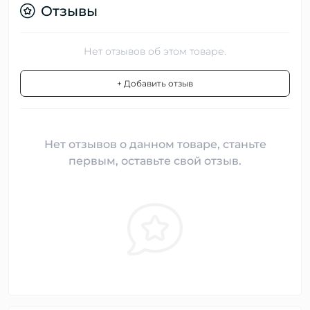
Отзывы
Нет отзывов об этом товаре.
+ Добавить отзыв
Нет отзывов о данном товаре, станьте
первым, оставьте свой отзыв.