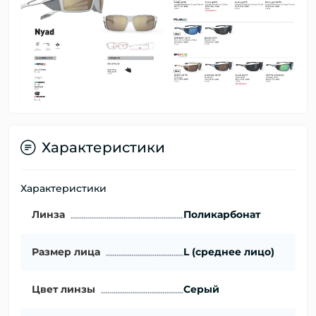
Характеристики
Характеристики
Линза
Поликарбонат
Размер лица
L (среднее лицо)
Цвет линзы
Серый