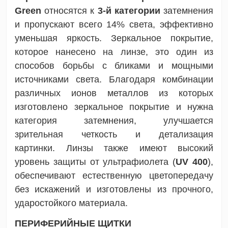
Green
относятся к
3-й категории
затемнения
и пропускают всего 14% света, эффективно
уменьшая яркость.
Зеркальное покрытие,
которое нанесено на линзе, это один из
способов борьбы с бликами и мощными
источниками света.
Благодаря комбинации
различных ионов металлов из которых
изготовлено зеркальное покрытие и нужна
категория затемнения, улучшается
зрительная четкость и детализация
картинки. Линзы также имеют высокий
уровень защиты от ультрафиолета (
UV 400
),
обеспечивают естественную цветопередачу
без искажений и изготовлены из прочного,
ударостойкого материала.
ПЕРИФЕРИЙНЫЕ ЩИТКИ