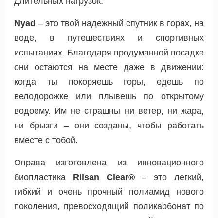
длительных нагрузок.
Nyad
– это твой надежный спутник в горах, на
воде, в путешествиях и спортивных
испытаниях. Благодаря продуманной посадке
они остаются на месте даже в движении:
когда ты покоряешь горы, едешь по
велодорожке или плывешь по открытому
водоему. Им не страшны ни ветер, ни жара,
ни брызги – они созданы, чтобы работать
вместе с тобой.
Оправа изготовлена ​​из инновационного
биопластика
Rilsan Clear®
– это легкий,
гибкий и очень прочный полиамид нового
поколения, превосходящий поликарбонат по