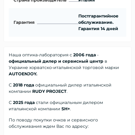
Постгарантийное
Гарантия
обслуживание.
Гарантия 14 дней
Наша оптика-лаборатория с
2006 года
-
официальный дилер и сервисный центр
в
Украине хорватско-итальянской торговой марки
AUTOENJOY.
С
2018 года
официальный дилер
итальянской
компании
RUDY PROJECT
.
С
2025 года
стали официальным дилером
итальянской компании
SH+
.
По поводу покупки очков и сервисного
обслуживания ждем Вас по адресу: