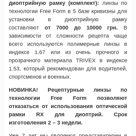
диоптрийную рамку (комплект):
линзы по
технологии Free Form в 5 базе кривизны для
установки в диоптрийную рамку
составляют
от 7000 до 10000 грн.
В
зависимости от сложности рецепта чаще
всего используются полимерные линзы в
индексе 1.67 или из очень прочного и
прозрачного материала TRIVEX в индексе
1.53, который рекомендован для водителей,
спортсменов и военных.
НОВИНКА! Рецептурные линзы по
технологии Free Form позволяют
отказаться от использования оптической
рамки RX для диоптрий. Срок
изготовления 2 – 3 недели.
Уже 7 лет мы являемся представителем в