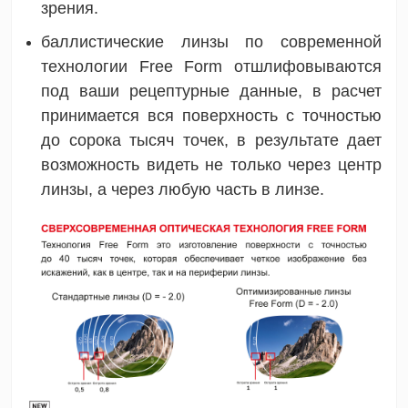
зрения.
баллистические линзы по современной
технологии Free Form отшлифовываются
под ваши рецептурные данные, в расчет
принимается вся поверхность с точностью
до сорока тысяч точек, в результате дает
возможность видеть не только через центр
линзы, а через любую часть в линзе.