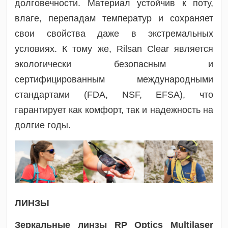
долговечности. Материал устойчив к поту,
влаге, перепадам температур и сохраняет
свои свойства даже в экстремальных
условиях. К тому же, Rilsan Clear является
экологически безопасным и
сертифицированным международными
стандартами (FDA, NSF, EFSA), что
гарантирует как комфорт, так и надежность на
долгие годы.
ЛИНЗЫ
Зеркальные линзы RP Optics Multilaser