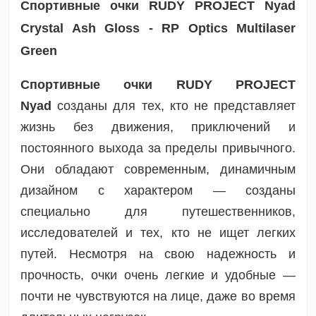
Спортивные очки
RUDY PROJECT
Nyad
Crystal Ash Gloss - RP Optics Multilaser
Green
Спортивные очки RUDY PROJECT
Nyad
созданы для тех, кто не представляет
жизнь без движения, приключений и
постоянного выхода за пределы привычного.
Они обладают современным, динамичным
дизайном с характером — созданы
специально для путешественников,
исследователей и тех, кто не ищет легких
путей. Несмотря на свою надежность и
прочность, очки очень легкие и удобные —
почти не чувствуются на лице, даже во время