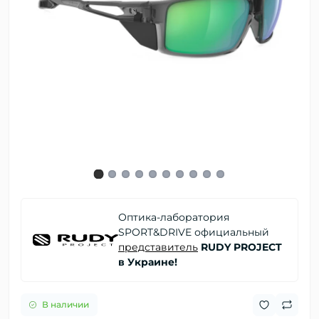
Оптика-лаборатория
SPORT&DRIVE официальный
представитель
RUDY PROJECT
в Украине!
В наличии