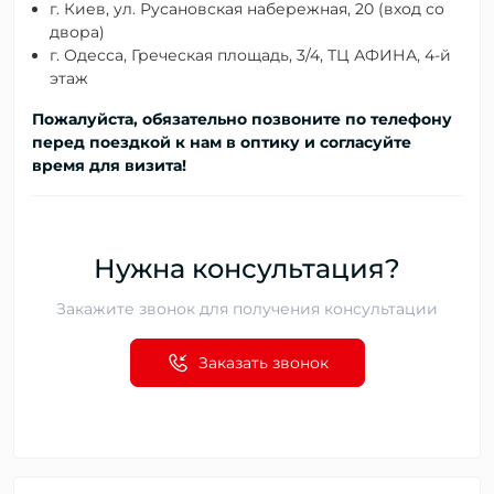
г. Киев, ул. Русановская набережная, 20 (вход со
двора)
г. Одесса, Греческая площадь, 3/4, ТЦ АФИНА, 4-й
этаж
Пожалуйста, обязательно позвоните по телефону
перед поездкой к нам в оптику и согласуйте
время для визита!
Нужна консультация?
Закажите звонок для получения консультации
Заказать звонок