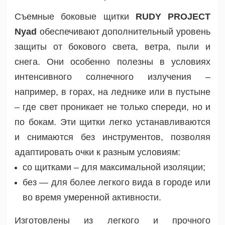
Съемные боковые щитки
RUDY PROJECT
Nyad
обеспечивают дополнительный уровень
защиты от бокового света, ветра, пыли и
снега. Они особенно полезны в условиях
интенсивного солнечного излучения –
например, в горах, на леднике или в пустыне
– где свет проникает не только спереди, но и
по бокам. Эти щитки легко устанавливаются
и снимаются без инструментов, позволяя
адаптировать очки к разным условиям:
со щитками – для максимальной изоляции;
без — для более легкого вида в городе или
во время умеренной активности.
Изготовлены из легкого и прочного