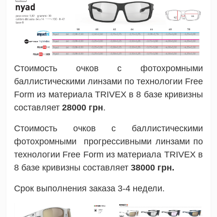
Стоимость очков с фотохромными
баллистическими линзами по технологии Free
Form из материала TRIVEX в 8 базе кривизны
составляет
28000
грн
.
Стоимость очков с баллистическими
фотохромными прогрессивными линзами по
технологии Free Form из материала TRIVEX в
8 базе кривизны составляет
38000
грн.
Срок выполнения заказа 3-4 недели.