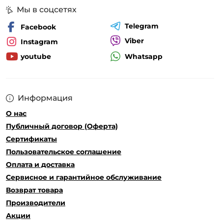
Мы в соцсетях
Telegram
Facebook
Viber
Instagram
Whatsapp
youtube
Информация
О нас
Публичный договор (Оферта)
Сертификаты
Пользовательское соглашение
Оплата и доставка
Сервисное и гарантийное обслуживание
Возврат товара
Производители
Акции