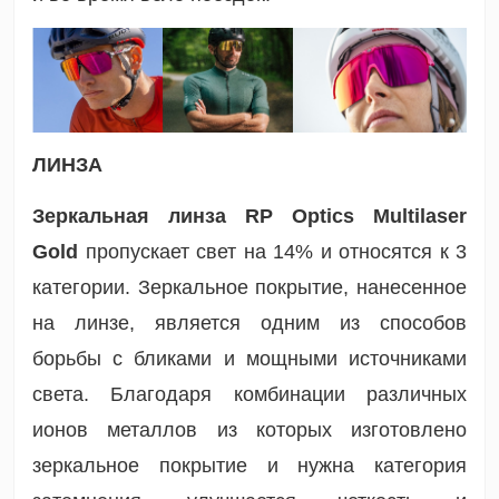
ЛИНЗА
Зеркальная линза RP Optics Multilaser
Gold
пропускает свет на 14% и относятся к 3
категории. Зеркальное покрытие, нанесенное
на линзе, является одним из способов
борьбы с бликами и мощными источниками
света. Благодаря комбинации различных
ионов металлов из которых изготовлено
зеркальное покрытие и нужна категория