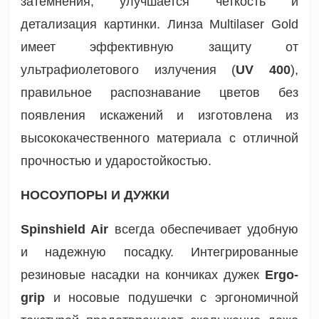
затемнения, улучшается четкость и
детализация картинки. Линза Multilaser Gold
имеет эффективную защиту от
ультрафиолетового излучения (
UV 400
),
правильное распознавание цветов без
появления искажений и изготовлена из
высококачественного материала с отличной
прочностью и ударостойкостью.
НОСОУПОРЫ И ДУЖКИ
Spinshield Air
всегда обеспечивает удобную
и надежную посадку. Интегрированные
резиновые насадки на кончиках дужек
Ergo-
grip
и носовые подушечки с эргономичной