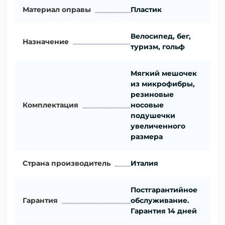
Материал оправы
Пластик
Велосипед, бег,
Назначение
туризм, гольф
Мягкий мешочек
из микрофибры,
резиновые
Комплектация
носовые
подушечки
увеличенного
размера
Страна производитель
Италия
Постгарантийное
Гарантия
обслуживание.
Гарантия 14 дней