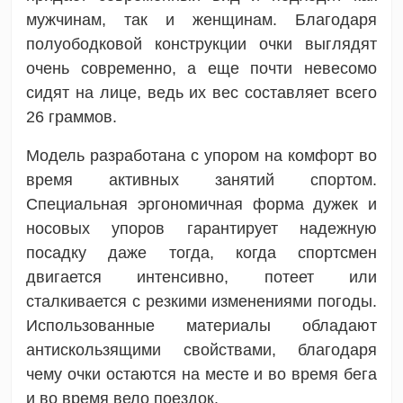
мужчинам, так и женщинам. Благодаря
полуободковой конструкции очки выглядят
очень современно, а еще почти невесомо
сидят на лице, ведь их вес составляет всего
26 граммов.
Модель разработана с упором на комфорт во
время активных занятий спортом.
Специальная эргономичная форма дужек и
носовых упоров гарантирует надежную
посадку даже тогда, когда спортсмен
двигается интенсивно, потеет или
сталкивается с резкими изменениями погоды.
Использованные материалы обладают
антискользящими свойствами, благодаря
чему очки остаются на месте и во время бега
и во время вело поездок.