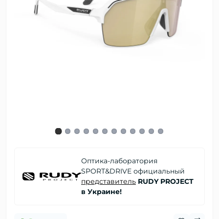
Оптика-лаборатория
SPORT&DRIVE официальный
представитель
RUDY PROJECT
в Украине!