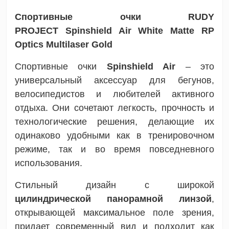
Спортивные очки RUDY
PROJECT
Spinshield Air White Matte
RP
Optics Multilaser Gold
Спортивные очки
Spinshield Air
– это
универсальный аксессуар для бегунов,
велосипедистов и любителей активного
отдыха. Они сочетают легкость, прочность и
технологические решения, делающие их
одинаково удобными как в тренировочном
режиме, так и во время повседневного
использования.
Стильный дизайн с широкой
цилиндрической панорамной линзой
,
открывающей максимальное поле зрения,
придает современный вид и подходит как