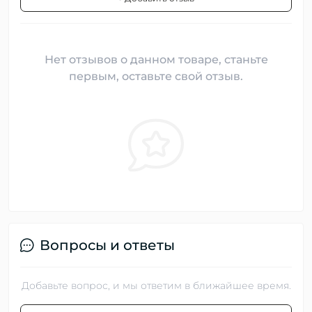
Нет отзывов о данном товаре, станьте
первым, оставьте свой отзыв.
Вопросы и ответы
Добавьте вопрос, и мы ответим в ближайшее время.