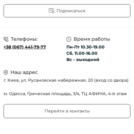
Подписаться
Пользовательское соглашение
Телефоны:
Время работы
+38 (067) 441-79-77
Пн-Пт 10.30-19.00
Сб. 11.00-16.00
Вс – выходной
Наш адрес
г. Киев, ул. Русановская набережная, 20 (вход со двора)
м. Одесса, Греческая площадь, 3/4, ТЦ АФИНА, 4-й этаж
Перейти в контакты