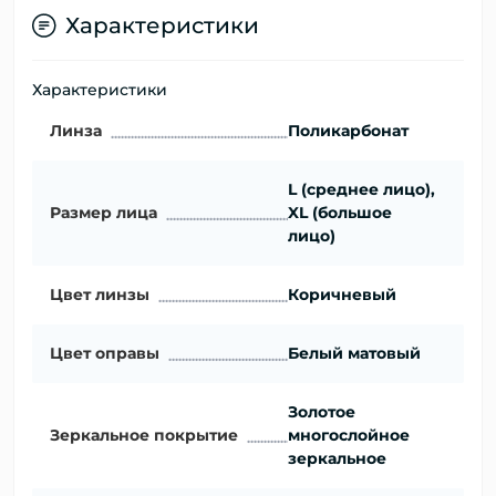
Характеристики
Характеристики
Линза
Поликарбонат
L (среднее лицо),
Размер лица
XL (большое
лицо)
Цвет линзы
Коричневый
Цвет оправы
Белый матовый
Золотое
Зеркальное покрытие
многослойное
зеркальное