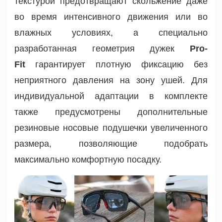
текстурой предотвращают скольжение даже
во время интенсивного движения или во
влажных условиях, а специально
разработанная геометрия дужек
Pro-
Fit
гарантирует плотную фиксацию без
неприятного давления на зону ушей. Для
индивидуальной адаптации в комплекте
также предусмотрены дополнительные
резиновые
носовые подушечки
увеличенного
размера, позволяющие подобрать
максимально комфортную посадку.