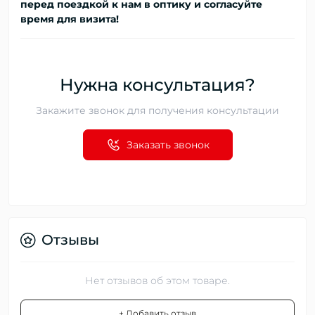
перед поездкой к нам в оптику и согласуйте
время для визита!
Нужна консультация?
Закажите звонок для получения консультации
Заказать звонок
Отзывы
Нет отзывов об этом товаре.
+ Добавить отзыв