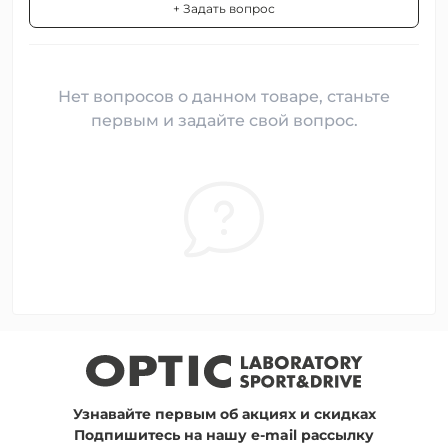
+ Задать вопрос
Нет вопросов о данном товаре, станьте
первым и задайте свой вопрос.
Узнавайте первым об акциях и скидках
Подпишитесь на нашу e-mail рассылку