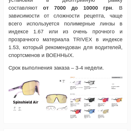
установки в диоптрийную рамку
составляют
от 7000 до 10000 грн
. В
зависимости от сложности рецепта, чаще
всего используется полимерные линзы в
индексе 1.67 или из очень прочного и
прозрачного материала TRIVEX в индексе
1.53, который рекомендован для водителей,
спортсменов и ВОЕННЫХ.
Срок выполнения заказа – 3-4 недели.