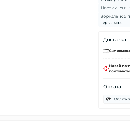
Цвет линзы:
Зеркальное п
зеркальное
Доставка
Самовывоз 
Новой почт
почтоматы
Оплата
Оплата 