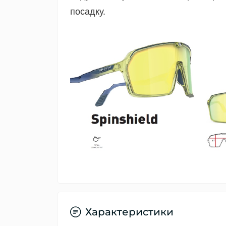
посадку.
Характеристики