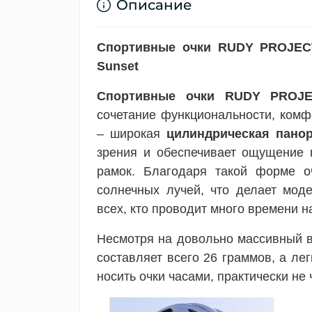
Описание
Спортивные очки RUDY PROJECT
Sunset
Спортивные очки RUDY PROJEC
сочетание функциональности, комф
– широкая
цилиндрическая пано
зрения и обеспечивает ощущение 
рамок. Благодаря такой форме 
солнечных лучей, что делает мод
всех, кто проводит много времени н
Несмотря на довольно массивный 
составляет всего 26 граммов, а ле
носить очки часами, практически не 