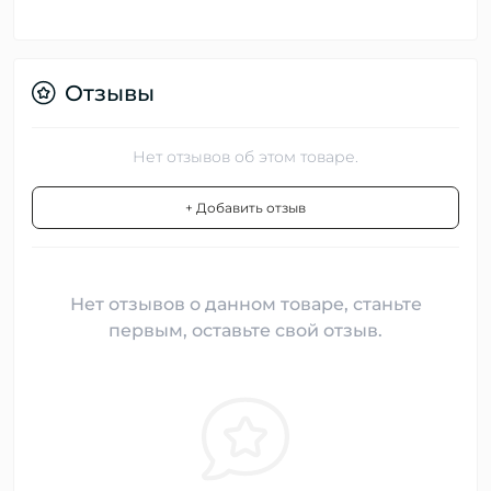
Отзывы
Нет отзывов об этом товаре.
+ Добавить отзыв
Нет отзывов о данном товаре, станьте
первым, оставьте свой отзыв.