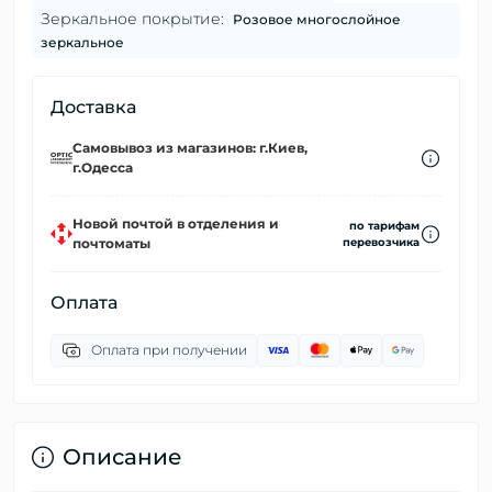
Зеркальное покрытие:
Розовое многослойное
зеркальное
Доставка
Самовывоз из магазинов: г.Киев,
г.Одесса
Новой почтой в отделения и
по тарифам
почтоматы
перевозчика
Оплата
Оплата при получении
Описание