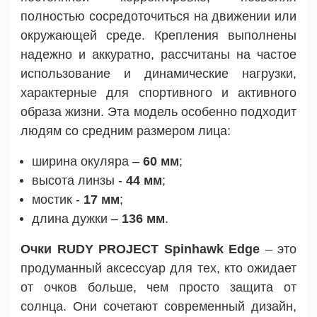
полностью сосредоточиться на движении или
окружающей среде. Крепления выполнены
надежно и аккуратно, рассчитаны на частое
использование и динамические нагрузки,
характерные для спортивного и активного
образа жизни. Эта модель особенно подходит
людям со средним размером лица:
ширина окуляра –
60 мм
;
высота линзы -
44 мм
;
мостик -
17 мм
;
длина дужки –
136 мм
.
Очки RUDY PROJECT Spinhawk Edge
– это
продуманный аксессуар для тех, кто ожидает
от очков больше, чем просто защита от
солнца. Они сочетают современный дизайн,