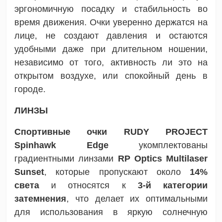
эргономичную посадку и стабильность во
время движения. Очки уверенно держатся на
лице, не создают давления и остаются
удобными даже при длительном ношении,
независимо от того, активность ли это на
открытом воздухе, или спокойный день в
городе.
ЛИНЗЫ
Спортивные очки RUDY PROJECT
Spinhawk Edge
укомплектованы
градиентными линзами
RP Optics
Multilaser
Sunset
, которые пропускают около
14%
света
и относятся к
3-й категории
затемнения
, что делает их оптимальными
для использования в яркую солнечную