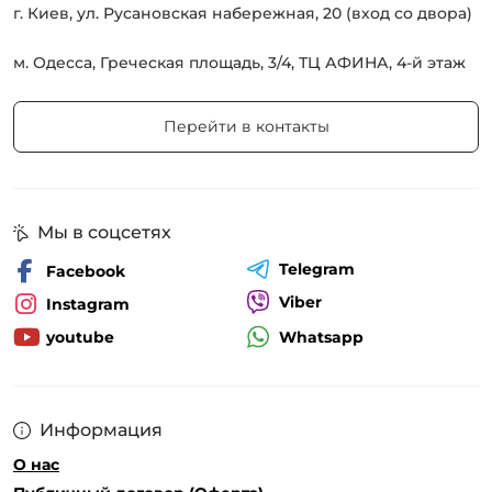
г. Киев, ул. Русановская набережная, 20 (вход со двора)
м. Одесса, Греческая площадь, 3/4, ТЦ АФИНА, 4-й этаж
Перейти в контакты
Мы в соцсетях
Telegram
Facebook
Viber
Instagram
Whatsapp
youtube
Информация
О нас