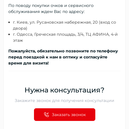
По поводу покупки очков и сервисного
обслуживания ждем Вас по адресу:
г. Киев, ул. Русановская набережная, 20 (вход со
двора)
г. Одесса, Греческая площадь, 3/4, ТЦ АФИНА, 4-й
этаж
Пожалуйста, обязательно позвоните по телефону
перед поездкой к нам в оптику и согласуйте
время для визита!
Нужна консультация?
Закажите звонок для получения консультации
Заказать звонок