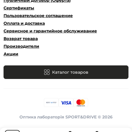
Публичный договор (Оферта)
Сертификаты
Пользовательское соглашение
Оплата и доставка
Сервисное и гарантийное обслуживание
Возврат товара
Производители
Акции
Каталог товаров
Оптика лабораторія SPORT&DRIVE © 2026