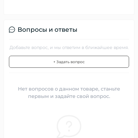
Вопросы и ответы
Добавьте вопрос, и мы ответим в ближайшее время.
+ Задать вопрос
Нет вопросов о данном товаре, станьте
первым и задайте свой вопрос.