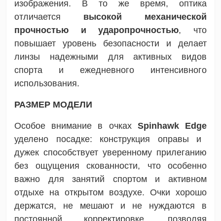
изображения. В то же время, оптика
отличается
высокой механической
прочностью и ударопрочностью
, что
повышает уровень безопасности и делает
линзы надежными для активных видов
спорта и ежедневного интенсивного
использования.
РАЗМЕР МОДЕЛИ
Особое внимание в очках
Spinhawk Edge
уделено посадке: конструкция оправы и
дужек способствует уверенному прилеганию
без ощущения скованности, что особенно
важно для занятий спортом и активном
отдыхе на открытом воздухе. Очки хорошо
держатся, не мешают и не нуждаются в
постоянной корректировке, позволяя