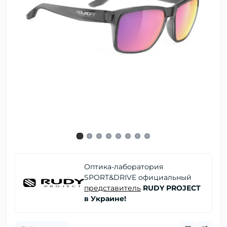
Оптика-лаборатория
SPORT&DRIVE официальный
представитель
RUDY PROJECT
в Украине!