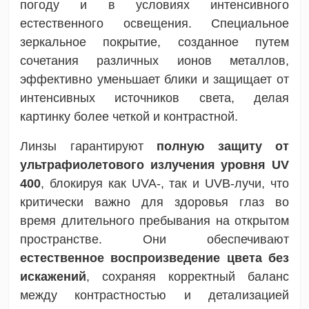
погоду и в условиях интенсивного
естественного освещения.
Специальное
зеркальное покрытие, созданное путем
сочетания различных ионов металлов,
эффективно уменьшает блики и защищает от
интенсивных источников света, делая
картинку более четкой и контрастной.
Линзы гарантируют
полную защиту от
ультрафиолетового излучения уровня UV
400
, блокируя как UVA-, так и UVB-лучи, что
критически важно для здоровья глаз во
время длительного пребывания на открытом
пространстве. Они обеспечивают
естественное воспроизведение цвета без
искажений
, сохраняя корректный баланс
между контрастностью и детализацией