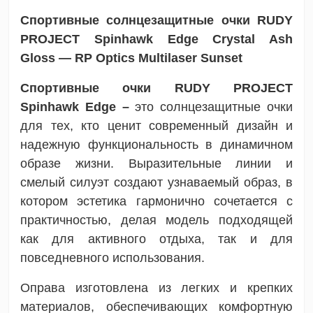
Спортивные солнцезащитные очки
RUDY
PROJECT Spinhawk Edge Crystal Ash
Gloss
—
RP Optics
Multilaser Sunset
Спортивные очки RUDY PROJECT
Spinhawk Edge –
это солнцезащитные очки
для тех, кто ценит современный дизайн и
надежную функциональность в динамичном
образе жизни. Выразительные линии и
смелый силуэт создают узнаваемый образ, в
котором эстетика гармонично сочетается с
практичностью, делая модель подходящей
как для активного отдыха, так и для
повседневного использования.
Оправа изготовлена ​​из легких и крепких
материалов, обеспечивающих комфортную