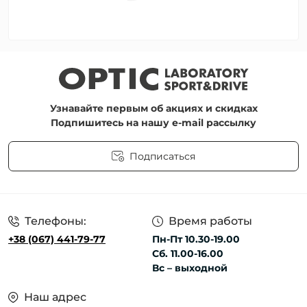
Узнавайте первым об акциях и скидках
Подпишитесь на нашу e-mail рассылку
Подписаться
Пользовательское соглашение
Телефоны:
Время работы
+38 (067) 441-79-77
Пн-Пт 10.30-19.00
Сб. 11.00-16.00
Вс – выходной
Наш адрес