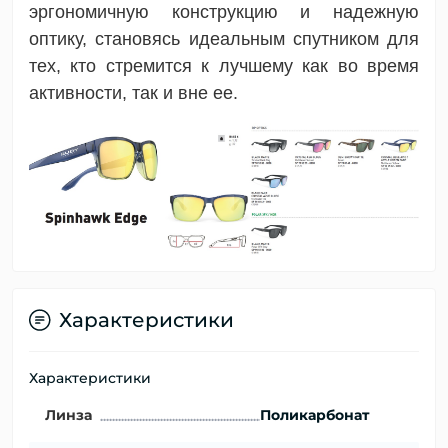
эргономичную конструкцию и надежную
оптику, становясь идеальным спутником для
тех, кто стремится к лучшему как во время
активности, так и вне ее.
Характеристики
Характеристики
Линза
Поликарбонат