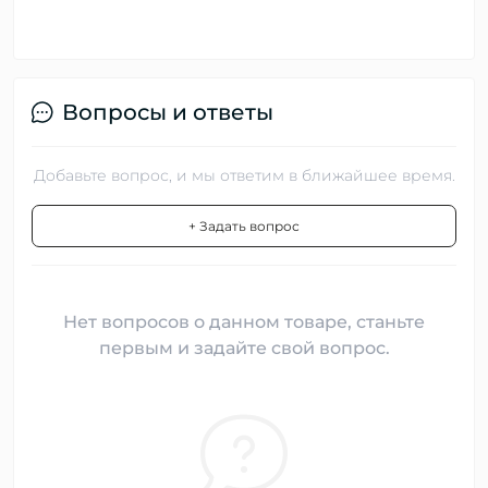
Вопросы и ответы
Добавьте вопрос, и мы ответим в ближайшее время.
+ Задать вопрос
Нет вопросов о данном товаре, станьте
первым и задайте свой вопрос.