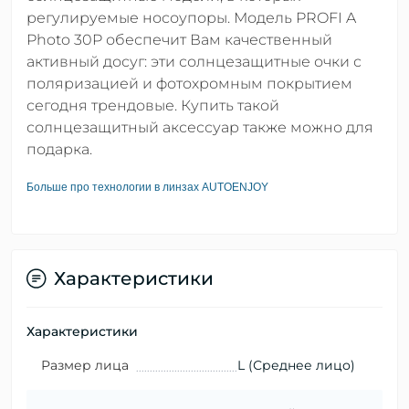
регулируемые носоупоры. Модель PROFI A
Photo 30P обеспечит Вам качественный
активный досуг: эти солнцезащитные очки с
поляризацией и фотохромным покрытием
сегодня трендовые. Купить такой
солнцезащитный аксессуар также можно для
подарка.
Больше про технологии в линзах AUTOENJOY
Характеристики
Характеристики
Размер лица
L (Среднее лицо)