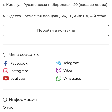
г. Киев, ул. Русановская набережная, 20 (вход со двора)
м. Одесса, Греческая площадь, 3/4, ТЦ АФИНА, 4-й этаж
Перейти в контакты
Мы в соцсетях
Telegram
Facebook
Viber
Instagram
Whatsapp
youtube
Информация
О нас