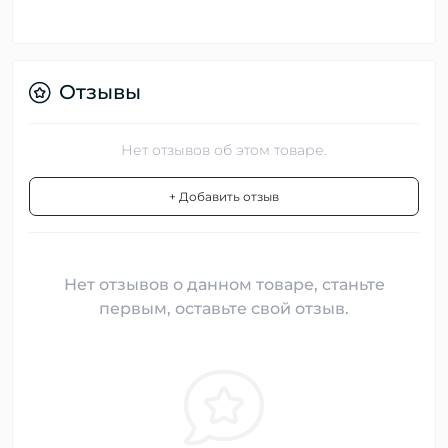
Отзывы
Нет отзывов об этом товаре.
+ Добавить отзыв
Нет отзывов о данном товаре, станьте
первым, оставьте свой отзыв.