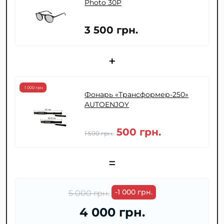
Photo 30P
3 500 грн.
+
1 000 грн.
Фонарь «Трансформер-250»
AUTOENJOY
500 грн.
1 500 грн.
=
-1 000 грн.
5 000 грн.
4 000 грн.