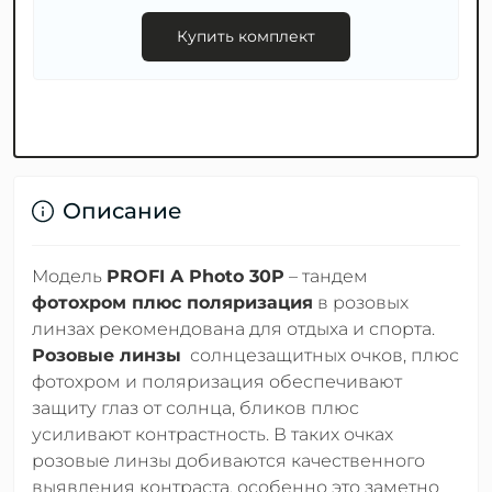
Купить комплект
Описание
Модель
PROFI A Photo 30P
– тандем
фотохром плюс поляризация
в розовых
линзах рекомендована для отдыха и спорта.
Розовые линзы
солнцезащитных очков, плюс
фотохром и поляризация обеспечивают
защиту глаз от солнца, бликов плюс
усиливают контрастность. В таких очках
розовые линзы добиваются качественного
выявления контраста, особенно это заметно