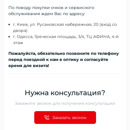
По поводу покупки очков и сервисного
обслуживания ждем Вас по адресу:
г. Киев, ул. Русановская набережная, 20 (вход со
двора)
г. Одесса, Греческая площадь, 3/4, ТЦ АФИНА, 4-й
этаж
Пожалуйста, обязательно позвоните по телефону
перед поездкой к нам в оптику и согласуйте
время для визита!
Нужна консультация?
Закажите звонок для получения консультации
Заказать звонок