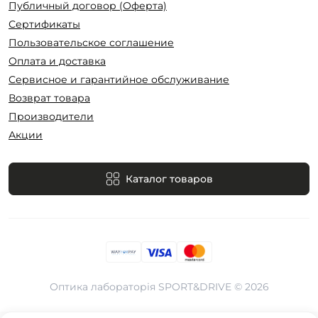
Публичный договор (Оферта)
Сертификаты
Пользовательское соглашение
Оплата и доставка
Сервисное и гарантийное обслуживание
Возврат товара
Производители
Акции
Каталог товаров
Оптика лабораторія SPORT&DRIVE © 2026