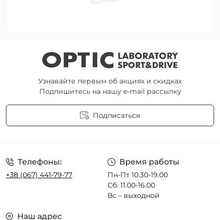
Узнавайте первым об акциях и скидках
Подпишитесь на нашу e-mail рассылку
Подписаться
Пользовательское соглашение
Телефоны:
Время работы
+38 (067) 441-79-77
Пн-Пт 10.30-19.00
Сб. 11.00-16.00
Вс – выходной
Наш адрес