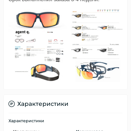
Характеристики
Характеристики