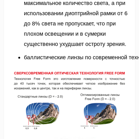
максимальное количество света, а при 
использовании диоптрийной рамки от 6 
до 8% света не пропускает, что при 
плохом освещении и в сумерки 
существенно ухудшает остроту зрения.
баллистические линзы по современной техн