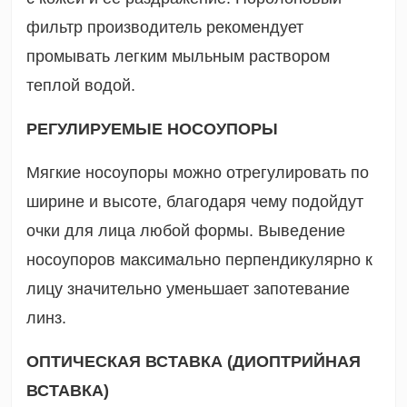
фильтр производитель рекомендует
промывать легким мыльным раствором
теплой водой.
РЕГУЛИРУЕМЫЕ НОСОУПОРЫ
Мягкие носоупоры можно отрегулировать по
ширине и высоте, благодаря чему подойдут
очки для лица любой формы. Выведение
носоупоров максимально перпендикулярно к
лицу значительно уменьшает запотевание
линз.
ОПТИЧЕСКАЯ ВСТАВКА (ДИОПТРИЙНАЯ
ВСТАВКА)