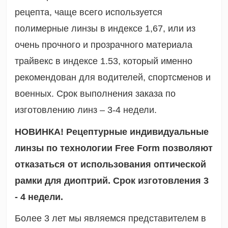
рецепта, чаще всего используется
полимерные линзы в индексе 1,67, или из
очень прочного и прозрачного материала
трайвекс в индексе 1.53, который именно
рекомендован для водителей, спортсменов и
военных. Срок выполнения заказа по
изготовлению линз – 3-4 недели.
НОВИНКА! Рецептурные индивидуальные
линзы по технологии Free Form позволяют
отказаться от использования оптической
рамки для диоптрий. Срок изготовления 3
- 4 недели.
Более 3 лет мы являемся представителем в