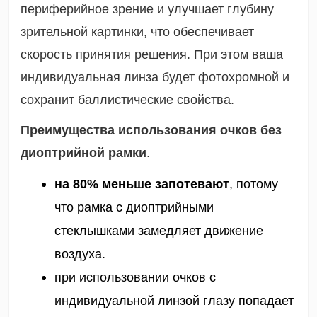
периферийное зрение и улучшает глубину
зрительной картинки, что обеспечивает
скорость принятия решения. При этом ваша
индивидуальная линза будет фотохромной и
сохранит баллистические свойства.
Преимущества
использования очков без
диоптрийной рамки
.
на 80% меньше запотевают
, потому 
что рамка с диоптрийными 
стеклышками замедляет движение 
воздуха.
при использовании очков с 
индивидуальной линзой глазу попадает 