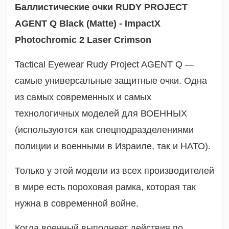
Баллистические очки RUDY PROJECT
AGENT Q Black (Matte) - ImpactX
Photochromic 2 Laser Crimson
Tactical Eyewear Rudy Project AGENT Q —
самые универсальные защитные очки. Одна
из самых современных и самых
технологичных моделей для ВОЕННЫХ
(используются как спецподразделениями
полиции и военными в Израиле, так и НАТО).
Только у этой модели из всех производителей
в мире есть пороховая рамка, которая так
нужна в современной войне.
Когда военный выполняет действия по