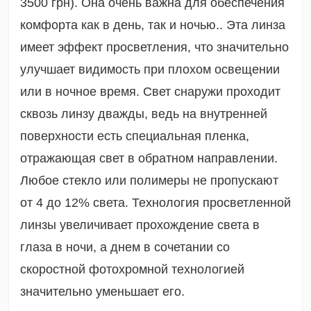
3500 грн). Она
очень важна для обеспечения
комфорта как в день, так и ночью.. Эта линза
имеет эффект просветления, что значительно
улучшает видимость при плохом освещении
или в ночное время. Свет снаружи проходит
сквозь линзу дважды, ведь на внутренней
поверхности есть специальная пленка,
отражающая свет в обратном направлении.
Любое стекло или полимеры не пропускают
от 4 до 12% света.
Технология просветленной
линзы увеличивает прохождение света в
глаза в ночи, а днем в сочетании со
скоростной фотохромной технологией
значительно уменьшает его.