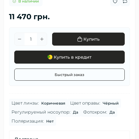
В наличии
11 470 грн.
Купить
Купить в кредит
Быстрый заказ
Цвет линзы:
Цвет оправы:
Коричневая
Чёрный
Регулируемый носоупор:
Фотохром:
Да
Да
Поляризация:
Нет