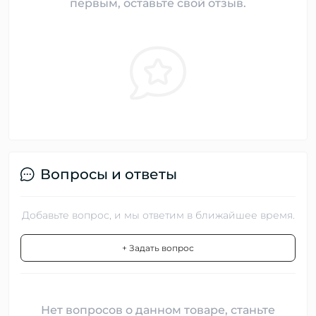
первым, оставьте свой отзыв.
Вопросы и ответы
Добавьте вопрос, и мы ответим в ближайшее время.
+ Задать вопрос
Нет вопросов о данном товаре, станьте