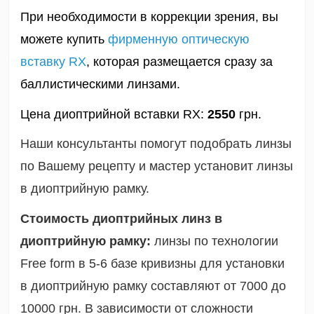
При необходимости в коррекции зрения, вы 
можете купить 
фирменную оптическую 
вставку RX
, которая размещается сразу за 
баллистическими линзами.
Цена диоптрийной вставки RX: 
2550
 грн.
Наши консультанты помогут подобрать линзы
по Вашему рецепту и мастер установит линзы
в диоптрийную рамку.
Стоимость диоптрийных линз в
диоптрийную рамку:
линзы по технологии
Free form в 5-6 базе кривизны для установки
в диоптрийную рамку составляют от 7000 до
10000 грн. В зависимости от сложности