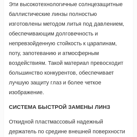
Эти высокотехнологичные солнцезащитные
баллистические линзы полностью
изготовлены методом литья под давлением,
обеспечивающим долговечность и
непревзойденную стойкость к царапинам,
поту, запотеванию и атмосферным
воздействиям. Такой материал превосходит
большинство конкурентов, обеспечивает
лучшую защиту глаз и более четкое
изображение.
СИСТЕМА БЫСТРОЙ ЗАМЕНЫ ЛИНЗ
Откидной пластмассовый надежный
держатель по средине внешней поверхности