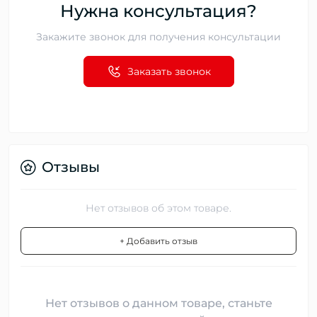
Нужна консультация?
Закажите звонок для получения консультации
Заказать звонок
Отзывы
Нет отзывов об этом товаре.
+ Добавить отзыв
Нет отзывов о данном товаре, станьте