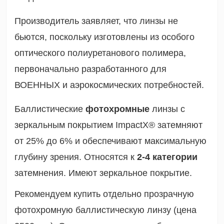
Производитель заявляет, что линзы не
бьются, поскольку изготовлены из особого
оптического полиуретанового полимера,
первоначально разработанного для
ВОЕННЫХ и аэрокосмических потребностей.
Баллистические
фотохромные
линзы с
зеркальным покрытием ImpactX®
затемняют
от 25% до 6%
и обеспечивают максимальную
глубину зрения. Относятся к
2-4
категории
затемнения. Имеют зеркальное покрытие.
Рекомендуем купить отдельно п
розрачную
фотохромную баллистическую линзу (
цена