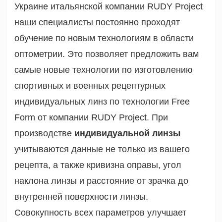
Украине итальянской компании RUDY Project
наши специалисты постоянно проходят
обучение по новым технологиям в области
оптометрии. Это позволяет предложить вам
самые новые технологии по изготовлению
спортивных и военных рецептурных
индивидуальных линз по технологии Free
Form от компании RUDY Project. При
производстве
индивидуальной линзы
учитываются данные не только из вашего
рецепта, а также кривизна оправы, угол
наклона линзы и расстояние от зрачка до
внутренней поверхности линзы.
Совокупность всех параметров улучшает