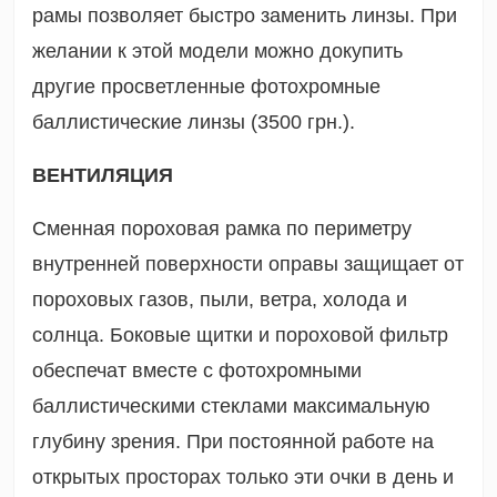
рамы позволяет быстро заменить линзы. При
желании к этой модели можно докупить
другие просветленные
фотохромные
баллистические линзы
(3500 грн.)
.
ВЕНТИЛЯЦИЯ
Сменная пороховая рамка по периметру
внутренней поверхности оправы защищает от
пороховых газов, пыли, ветра, холода и
солнца. Боковые щитки и пороховой фильтр
обеспечат вместе с фотохромными
баллистическими стеклами максимальную
глубину зрения. При постоянной работе на
открытых просторах только эти очки в день и