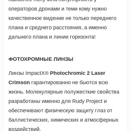
операторов дронами и теми кому нужно
качественное видение не только переднего
плана и среднего расстояния, а именно
дальнего плана и линии горизонта!
ФОТОХРОМНЫЕ ЛИНЗЫ
Линзы ImpactX®
Photochromic 2 Laser
Crimson
гарантированно не бьются всю
жизнь. Молекулярные полужесткие свойства
разработаны именно для Rudy Project и
обеспечивают физическую защиту глаз от
баллистических, химических и атмосферных
воздействий.