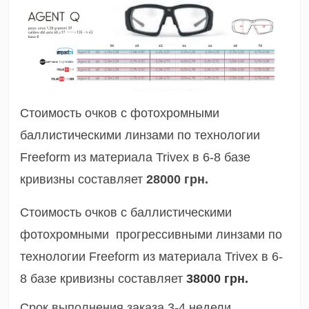
Стоимость очков с фотохромными
баллистическими линзами по технологии
Freeform из материала Trivex в 6-8 базе
кривизны составляет
28000
грн.
Стоимость очков с баллистическими
фотохромными прогрессивными линзами по
технологии Freeform из материала Trivex в 6-
8 базе кривизны составляет
38000 грн.
Срок выполнения заказа 3-4 недели.