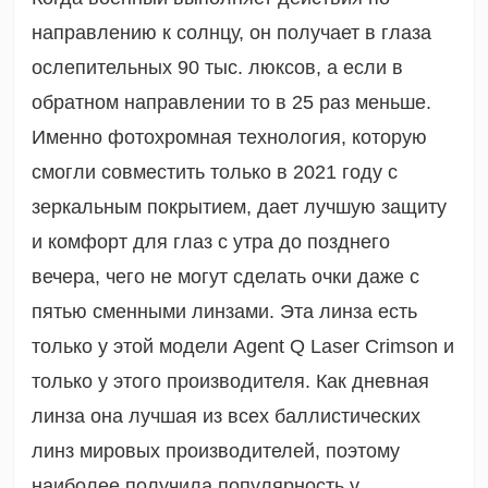
направлению к солнцу, он получает в глаза
ослепительных 90 тыс. люксов, а если в
обратном направлении то в 25 раз меньше.
Именно фотохромная технология, которую
смогли совместить только в 2021 году с
зеркальным покрытием, дает лучшую защиту
и комфорт для глаз с утра до позднего
вечера, чего не могут сделать очки даже с
пятью сменными линзами. Эта линза есть
только у этой модели Agent Q Laser Crimson и
только у этого производителя. Как дневная
линза она лучшая из всех баллистических
линз мировых производителей, поэтому
наиболее получила популярность у