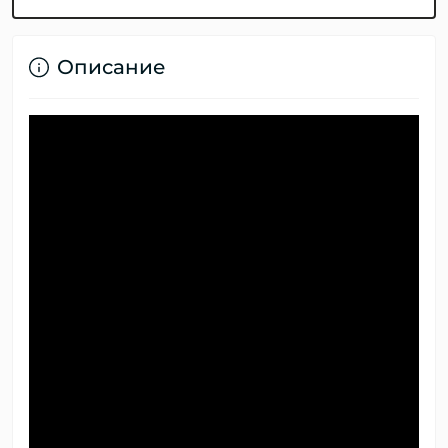
Описание