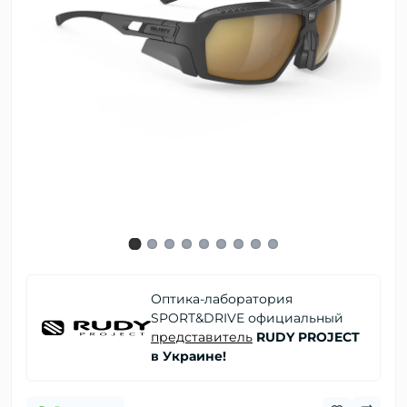
Оптика-лаборатория
SPORT&DRIVE официальный
представитель
RUDY PROJECT
в Украине!