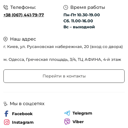
Телефоны:
Время работы
+38 (067) 441-79-77
Пн-Пт 10.30-19.00
Сб. 11.00-16.00
Вс – выходной
Наш адрес
г. Киев, ул. Русановская набережная, 20 (вход со двора)
м. Одесса, Греческая площадь, 3/4, ТЦ АФИНА, 4-й этаж
Перейти в контакты
Мы в соцсетях
Telegram
Facebook
Viber
Instagram