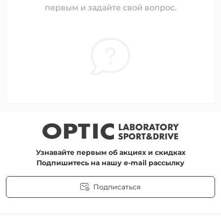
первым и задайте свой вопрос.
Узнавайте первым об акциях и скидках
Подпишитесь на нашу e-mail рассылку
Подписаться
Пользовательское соглашение