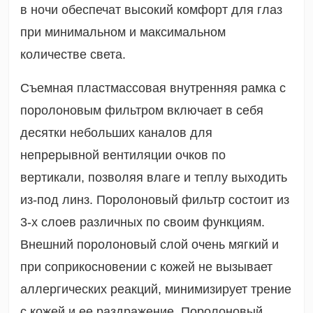
в ночи обеспечат высокий комфорт для глаз
при минимальном и максимальном
количестве света.
Съемная пластмассовая внутренняя рамка с
поролоновым фильтром включает в себя
десятки небольших каналов для
непрерывной вентиляции очков по
вертикали, позволяя влаге и теплу выходить
из-под линз. Поролоновый фильтр состоит из
3‑х слоев различных по своим функциям.
Внешний поролоновый слой очень мягкий и
при соприкосновении с кожей не вызывает
аллергических реакций, минимизирует трение
с кожей и ее раздражение. Поролоновый